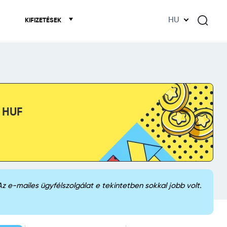
HU
KIFIZETÉSEK
 HUF
z e-mailes ügyfélszolgálat e tekintetben sokkal jobb volt.