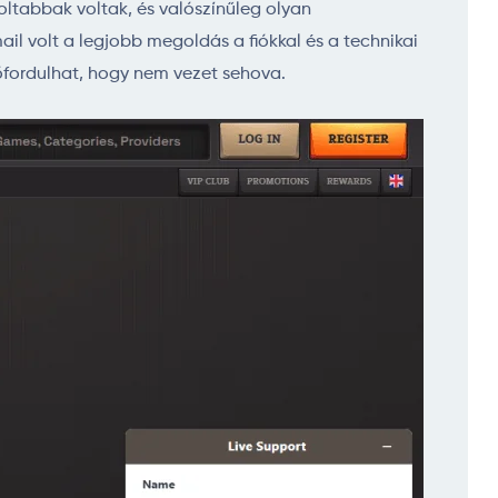
oltabbak voltak, és valószínűleg olyan
il volt a legjobb megoldás a fiókkal és a technikai
őfordulhat, hogy nem vezet sehova.