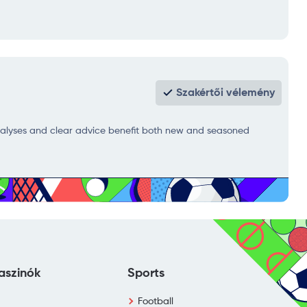
Szakértői vélemény
 analyses and clear advice benefit both new and seasoned
aszinók
Sports
Football