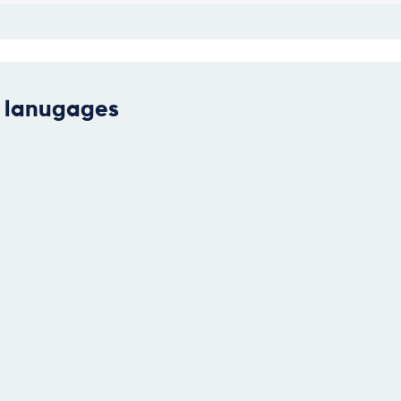
r lanugages