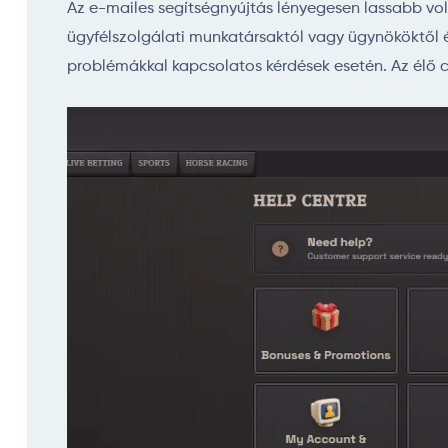
Az e-mailes segítségnyújtás lényegesen lassabb vol
ügyfélszolgálati munkatársaktól vagy ügynököktől ér
problémákkal kapcsolatos kérdések esetén. Az élő c