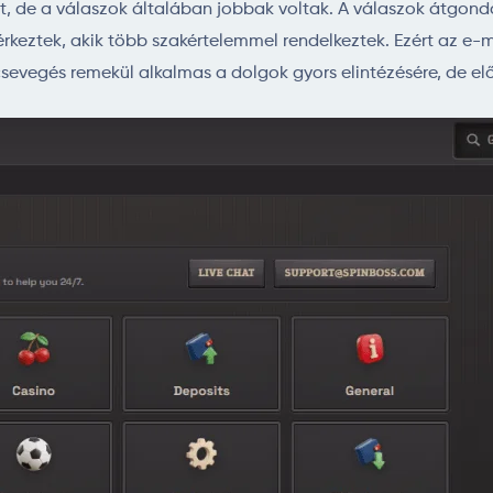
t, de a válaszok általában jobbak voltak. A válaszok átgond
keztek, akik több szakértelemmel rendelkeztek. Ezért az e-ma
sevegés remekül alkalmas a dolgok gyors elintézésére, de el