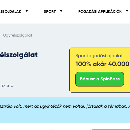
SI OLDALAK
SPORT
FOGADÁSI APPLIKÁCIÓK
Ügyfélszolgálat
élszolgálat
Sportfogadási ajánlat
100% akár 40.000
Bónusz a SpinBoss
n 02, 2026
ztráló volt, mert az ügyintézők nem voltak jártasak a témában. A