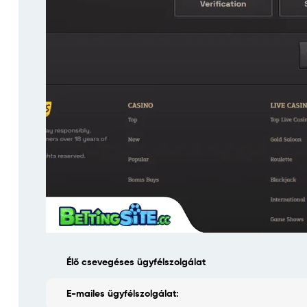
Élő csevegéses ügyfélszolgálat
E-mailes ügyfélszolgálat: