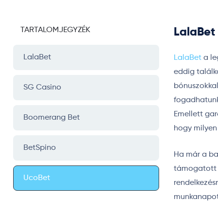
TARTALOMJEGYZÉK
LalaBet
LalaBet
LalaBet
a le
eddig talál
bónuszokkal
SG Casino
fogadhatunk
Emellett gar
Boomerang Bet
hogy milyen 
BetSpino
Ha már a ban
támogatott á
UcoBet
rendelkezésr
munkanapot 