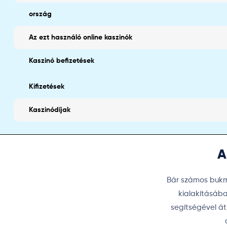
ország
Az ezt használó online kaszinók
Kaszinó befizetések
Kifizetések
Kaszinódíjak
A
Bár számos bukmé
kialakításába
segítségével át