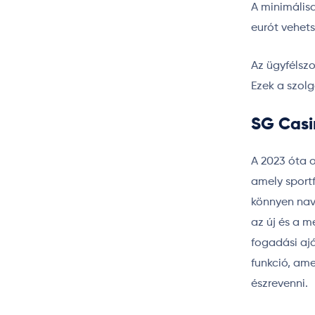
A minimálisa
eurót vehetsz
Az ügyfélszo
Ezek a szol
SG Casi
A 2023 óta o
amely sportf
könnyen nav
az új és a m
fogadási aj
funkció, ame
észrevenni.