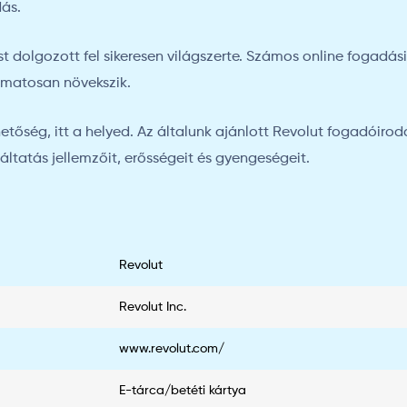
ás.
t dolgozott fel sikeresen világszerte. Számos online fogadás
yamatosan növekszik.
tőség, itt a helyed. Az általunk ajánlott Revolut fogadóirodá
áltatás jellemzőit, erősségeit és gyengeségeit.
Revolut
Revolut Inc.
www.revolut.com/
E-tárca/betéti kártya