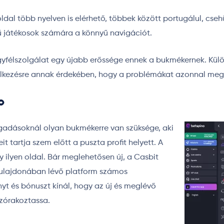
ldal több nyelven is elérhető, többek között portugálul, cseh
 játékosok számára a könnyű navigációt.
gyfélszolgálat egy újabb erőssége ennek a bukmékernek. Külö
elkezésre annak érdekében, hogy a problémákat azonnal meg
o
ogadásoknál olyan bukmékerre van szüksége, aki
it tartja szem előtt a puszta profit helyett. A
 ilyen oldal. Bár meglehetősen új, a Casbit
tulajdonában lévő platform számos
yt és bónuszt kínál, hogy az új és meglévő
zórakoztassa.