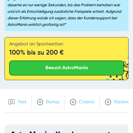
dauerte es nur wenige Sekunden, bis das Problem behoben war
und ich als Entschädigung zusätzliche Freispiele erhielt. Aufgrund
dieser Erfahrung würde ich sagen, dass der Kundensupport bei
AstroMania wirklich großartig ist!
Angebot an Sportwetten
100% bis zu 200 €
Besuch AstroMania
Test
Bonus
Casino
Rückna