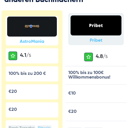
Pribet
AstroMania
4.1/
5
4.8/
5
100% bis zu 100€
100% bis zu 200 €
Willkommensbonus!
€20
€10
€20
€20