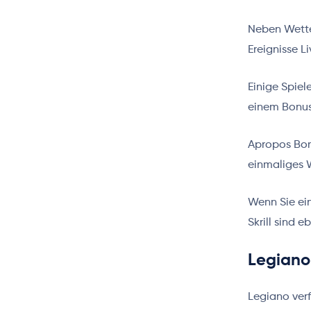
Neben Wette
Ereignisse L
Einige Spiel
einem Bonus
Apropos Bon
einmaliges 
Wenn Sie ei
Skrill sind e
Legiano
Legiano ver