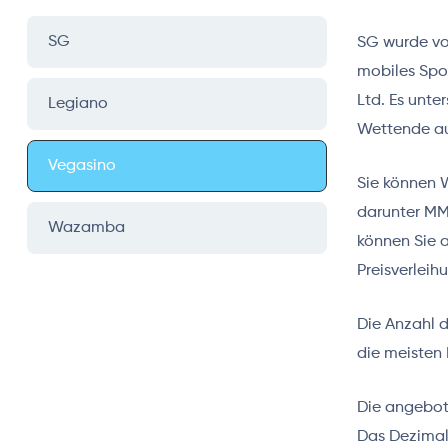
SG
SG wurde vo
mobiles Spo
Ltd. Es unte
Legiano
Wettende au
Vegasino
Sie können W
darunter MMA
Wazamba
können Sie a
Preisverleih
Die Anzahl d
die meisten 
Die angebote
Das Dezimalf