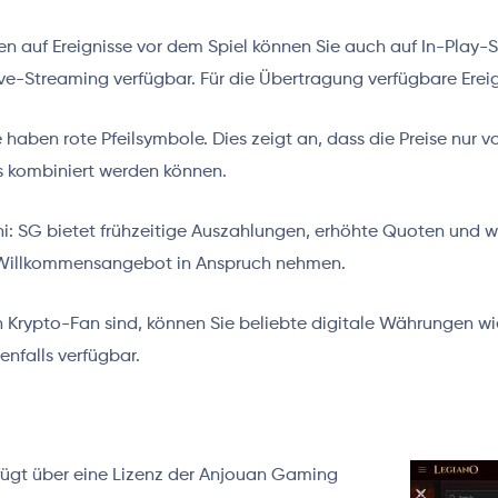
n auf Ereignisse vor dem Spiel können Sie auch auf In-Play-
ive-Streaming verfügbar. Für die Übertragung verfügbare Ere
e haben rote Pfeilsymbole. Dies zeigt an, dass die Preise nur 
 kombiniert werden können.
i: SG bietet frühzeitige Auszahlungen, erhöhte Quoten und
Willkommensangebot in Anspruch nehmen.
n Krypto-Fan sind, können Sie beliebte digitale Währungen w
benfalls verfügbar.
fügt über eine Lizenz der Anjouan Gaming