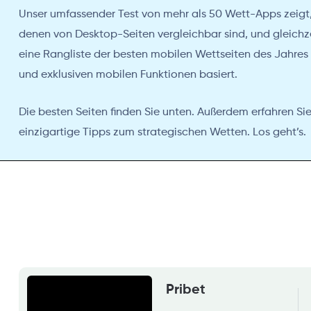
Unser umfassender Test von mehr als 50 Wett-Apps zeigt
denen von Desktop-Seiten vergleichbar sind, und gleichze
eine Rangliste der besten mobilen Wettseiten des Jahres 
und exklusiven mobilen Funktionen basiert.
Die besten Seiten finden Sie unten. Außerdem erfahren Si
einzigartige Tipps zum strategischen Wetten. Los geht’s.
Pribet