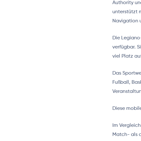
Authority un
unterstützt 
Navigation 
Die Legiano
verfügbar. S
viel Platz au
Das Sportwe
Fußball, Bas
Veranstaltu
Diese mobil
Im Vergleic
Match- als a