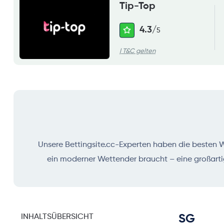
Tip-Top
4.3/
5
|
T&C gelten
Unsere Bettingsite.cc-Experten haben die besten W
ein moderner Wettender braucht – eine großart
INHALTSÜBERSICHT
SG