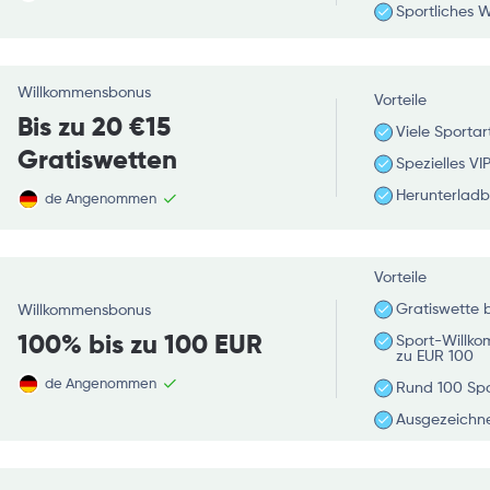
Sportliches 
Willkommensbonus
Vorteile
Bis zu 20 €15
Viele Sporta
Gratiswetten
Spezielles V
Herunterlad
de Angenommen
Vorteile
Gratiswette b
Willkommensbonus
100% bis zu 100 EUR
Sport-Willko
zu EUR 100
de Angenommen
Rund 100 Sp
Ausgezeichne