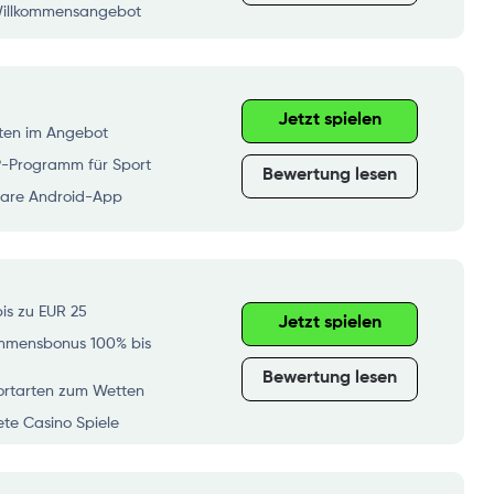
Willkommensangebot
Jetzt spielen
rten im Angebot
IP-Programm für Sport
Bewertung lesen
bare Android-App
is zu EUR 25
Jetzt spielen
mmensbonus 100% bis
Bewertung lesen
ortarten zum Wetten
te Casino Spiele