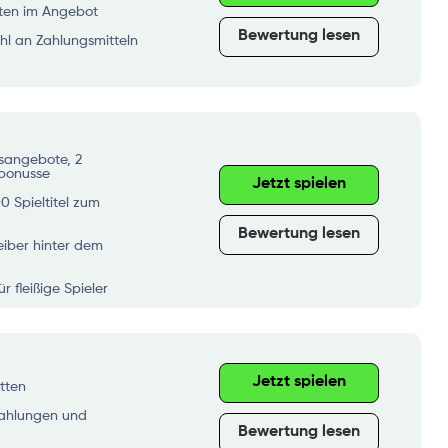
rten im Angebot
Bewertung lesen
l an Zahlungsmitteln
sangebote, 2
bonusse
Jetzt spielen
0 Spieltitel zum
Bewertung lesen
eiber hinter dem
r fleißige Spieler
Jetzt spielen
tten
zahlungen und
Bewertung lesen