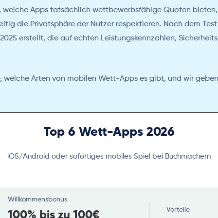
, welche Apps tatsächlich wettbewerbsfähige Quoten bieten,
itig die Privatsphäre der Nutzer respektieren. Nach dem Test
2025 erstellt, die auf echten Leistungskennzahlen, Sicherheit
e, welche Arten von mobilen Wett-Apps es gibt, und wir gebe
Top 6 Wett-Apps 2026
iOS/Android oder sofortiges mobiles Spiel bei Buchmachern
Willkommensbonus
Vorteile
100% bis zu 100€