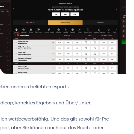
eben anderen beliebten esports.
dicap, korrektes Ergebnis und Über/Unter.
ich wettbewerbsfähig. Und das gilt sowohl für Pre-
gbar, aber Sie können auch auf das Bruch- oder