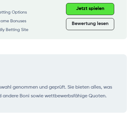
Jetzt spielen
etting Options
lcome Bonuses
Bewertung lesen
ly Betting Site
uswahl genommen und geprüft. Sie bieten alles, was
nd andere Boni sowie wettbewerbsfähige Quoten.