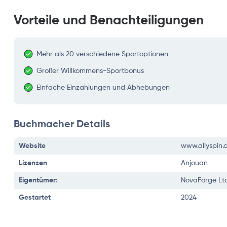
Vorteile und Benachteiligungen
Mehr als 20 verschiedene Sportoptionen
Großer Willkommens-Sportbonus
Einfache Einzahlungen und Abhebungen
Buchmacher Details
Website
www.allyspin.
Lizenzen
Anjouan
Eigentümer:
NovaForge Lt
Gestartet
2024