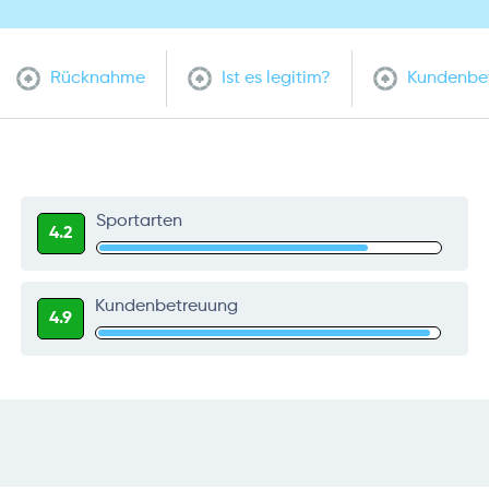
Rücknahme
Ist es legitim?
Kundenbe
Sportarten
4.2
Kundenbetreuung
4.9