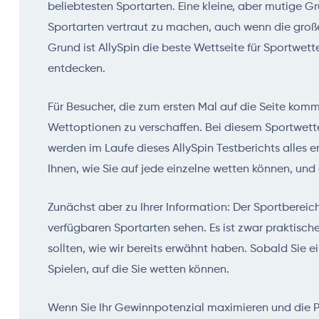
WWE
beliebtesten Sportarten. Eine kleine, aber mutige 
Sportarten vertraut zu machen, auch wenn die große
Grund ist AllySpin die beste Wettseite für Sportwet
entdecken.
Für Besucher, die zum ersten Mal auf die Seite komm
Wettoptionen zu verschaffen. Bei diesem Sportwetten
werden im Laufe dieses AllySpin Testberichts alles 
Ihnen, wie Sie auf jede einzelne wetten können, und
Zunächst aber zu Ihrer Information: Der Sportbereich
verfügbaren Sportarten sehen. Es ist zwar praktische
sollten, wie wir bereits erwähnt haben. Sobald Sie 
Spielen, auf die Sie wetten können.
Wenn Sie Ihr Gewinnpotenzial maximieren und die Pe