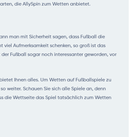
arten, die AllySpin zum Wetten anbietet.
kann man mit Sicherheit sagen, dass Fußball die
t viel Aufmerksamkeit schenken, so groß ist das
st der Fußball sogar noch interessanter geworden, vor
ietet Ihnen alles. Um Wetten auf Fußballspiele zu
so weiter. Schauen Sie sich alle Spiele an, denn
ass die Wettseite das Spiel tatsächlich zum Wetten