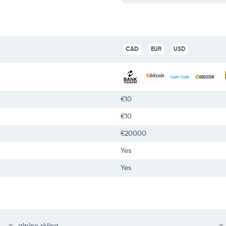
CAD
EUR
USD
€10
€10
€20000
Yes
Yes