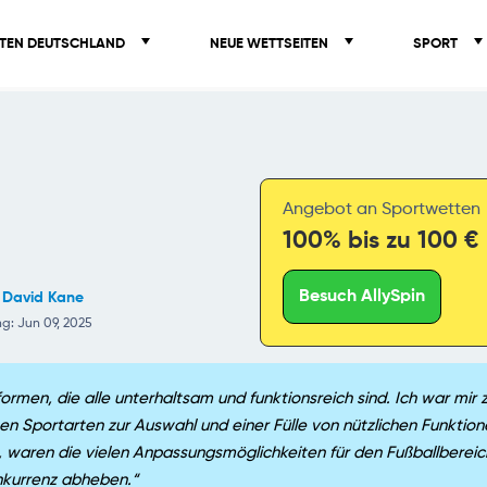
ITEN DEUTSCHLAND
NEUE WETTSEITEN
SPORT
Angebot an Sportwetten
100% bis zu 100 €
Besuch AllySpin
David Kane
ng: Jun 09, 2025
formen, die alle unterhaltsam und funktionsreich sind. Ich war mir 
n Sportarten zur Auswahl und einer Fülle von nützlichen Funktionen 
waren die vielen Anpassungsmöglichkeiten für den Fußballbereich, 
onkurrenz abheben.