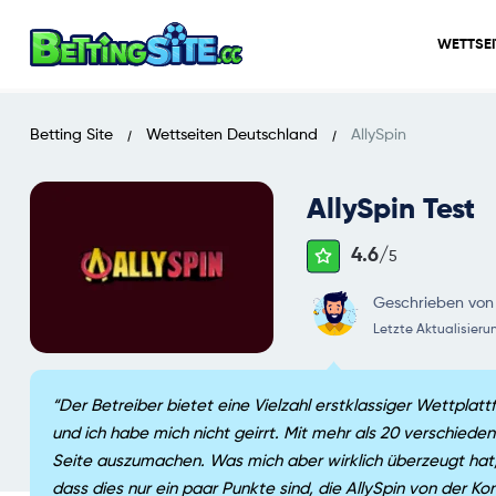
WETTSE
Betting Site
Wettseiten Deutschland
AllySpin
AllySpin Test
4.6/
5
Geschrieben von
Letzte Aktualisieru
Der Betreiber bietet eine Vielzahl erstklassiger Wettplatt
und ich habe mich nicht geirrt. Mit mehr als 20 verschiedene
Seite auszumachen. Was mich aber wirklich überzeugt hat, 
dass dies nur ein paar Punkte sind, die AllySpin von der K