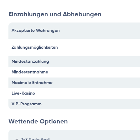
Einzahlungen und Abhebungen
Akzeptierte Währungen
Zahlungsmöglichkeiten
Mindestanzahlung
Mindestentnahme
Maximale Entnahme
Live-Kasino
VIP-Programm
Wettende Optionen