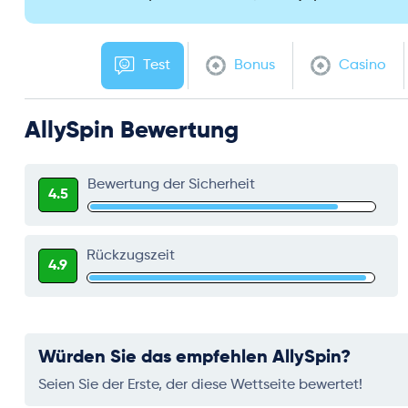
Test
Bonus
Casino
AllySpin Bewertung
Bewertung der Sicherheit
4.5
Rückzugszeit
4.9
Würden Sie das empfehlen AllySpin?
Seien Sie der Erste, der diese Wettseite bewertet!