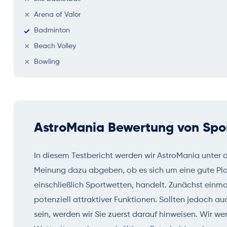
Arena of Valor
Badminton
Beach Volley
Bowling
Counter-Strike GO
Curling
Darts
eBaseball
AstroMania Bewertung von Spo
eFootball
In diesem Testbericht werden wir AstroMania unter 
eShooter
Meinung dazu abgeben, ob es sich um eine gute Plat
FIFA
einschließlich Sportwetten, handelt. Zunächst einmal
Football
potenziell attraktiver Funktionen. Sollten jedoch a
Futsal
sein, werden wir Sie zuerst darauf hinweisen. Wir we
Golf