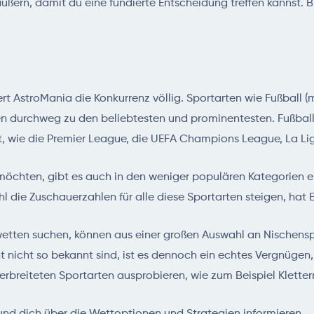
ern, damit du eine fundierte Entscheidung treffen kannst. B
 AstroMania die Konkurrenz völlig. Sportarten wie Fußball (m
en durchweg zu den beliebtesten und prominentesten. Fußball
, wie die Premier League, die UEFA Champions League, La Liga
öchten, gibt es auch in den weniger populären Kategorien ei
hl die Zuschauerzahlen für alle diese Sportarten steigen, hat
twetten suchen, können aus einer großen Auswahl an Nischenspo
cht nicht so bekannt sind, ist es dennoch ein echtes Vergnügen
reiteten Sportarten ausprobieren, wie zum Beispiel Klettern (