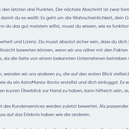
 den letzten drei Punkten. Der nächste Abschnitt ist zwar for
Nur damit du es weißt: Es geht um die Wahrscheinlichkeit, dein
 du das gut meistern willst, musst du wissen, wie es funktionie
heit und Lizenz. Du musst absolut sicher sein, dass du dich
Hinsicht bewerten können, wenn wir uns näher mit den Fakten 
s, da die Seite von einem bekannten Unternehmen betrieben 
 wenden wir uns anderen zu, die auf den ersten Blick vielleic
 wie du ein AstroMania-Konto erstellst und dich einloggst. Es 
inen kurzen Überblick zur Hand zu haben, kann hilfreich sein, a
ät des Kundenservices werden zuletzt bewertet. Als passende
luss auf das Erlebnis haben wie die anderen.