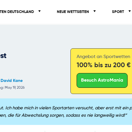
ITEN DEUTSCHLAND
NEUE WETTSEITEN
SPORT
st
Angebot an Sportwetten
100% bis zu 200 €
Besuch AstroMania
David Kane
g: May 19, 2026
gut. Ich habe mich in vielen Sportarten versucht, aber erst mit e
n, die für Abwechslung sorgen, sodass es nie langweilig wird!