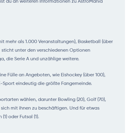
ist du an weiteren Informationen zu AstroMania
it mehr als 1.000 Veranstaltungen), Basketball (über
 sticht unter den verschiedenen Optionen
, die Serie A und unzählige weitere.
ne Fülle an Angeboten, wie Eishockey (über 100),
 E-Sport eindeutig die größte Fangemeinde.
rtarten wählen, darunter Bowling (20), Golf (70),
, sich mit ihnen zu beschäftigen. Und für etwas
1) oder Futsal (1).