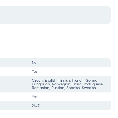
No
Yes
Czech, English, Finnish, French, German,
Hungarian, Norwegian, Polish, Portuguese,
Romanian, Russian, Spanish, Swedish
Yes
24/7