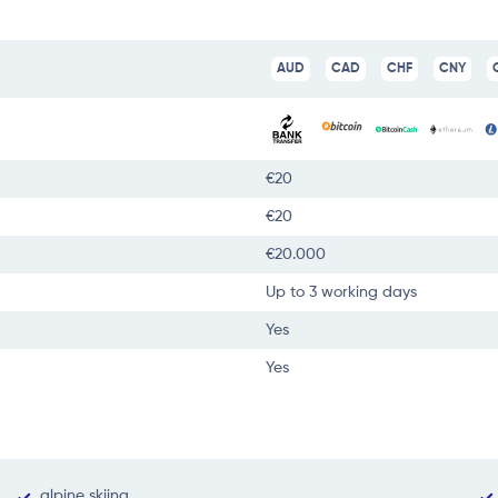
AUD
CAD
CHF
CNY
€20
€20
€20.000
Up to 3 working days
Yes
Yes
alpine skiing