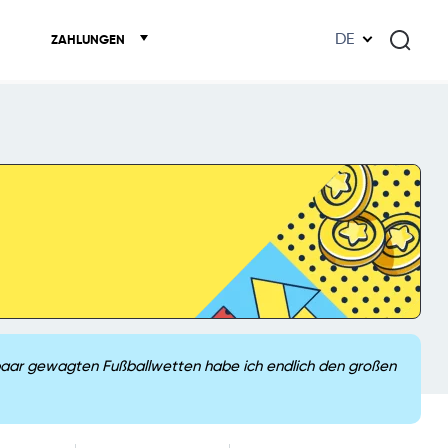
DE
ZAHLUNGEN
in paar gewagten Fußballwetten habe ich endlich den großen