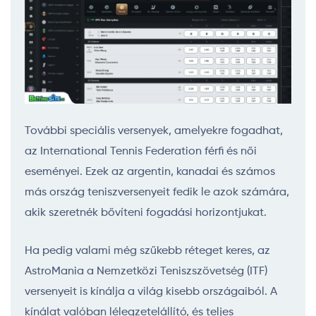
További speciális versenyek, amelyekre fogadhat,
az International Tennis Federation férfi és női
eseményei. Ezek az argentin, kanadai és számos
más ország teniszversenyeit fedik le azok számára,
akik szeretnék bővíteni fogadási horizontjukat.
Ha pedig valami még szűkebb réteget keres, az
AstroMania a Nemzetközi Teniszszövetség (ITF)
versenyeit is kínálja a világ kisebb országaiból. A
kínálat valóban lélegzetelállító, és teljes