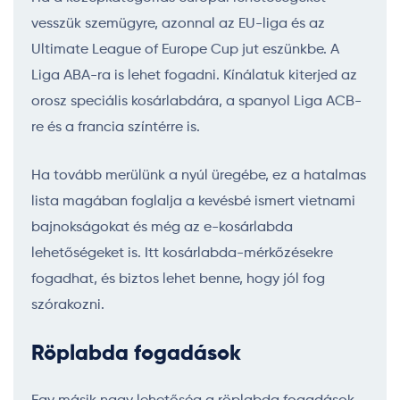
vesszük szemügyre, azonnal az EU-liga és az
Ultimate League of Europe Cup jut eszünkbe. A
Liga ABA-ra is lehet fogadni. Kínálatuk kiterjed az
orosz speciális kosárlabdára, a spanyol Liga ACB-
re és a francia színtérre is.
Ha tovább merülünk a nyúl üregébe, ez a hatalmas
lista magában foglalja a kevésbé ismert vietnami
bajnokságokat és még az e-kosárlabda
lehetőségeket is. Itt kosárlabda-mérkőzésekre
fogadhat, és biztos lehet benne, hogy jól fog
szórakozni.
Röplabda fogadások