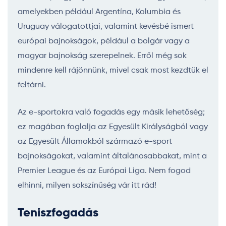
amelyekben például Argentína, Kolumbia és
Uruguay válogatottjai, valamint kevésbé ismert
európai bajnokságok, például a bolgár vagy a
magyar bajnokság szerepelnek. Erről még sok
mindenre kell rájönnünk, mivel csak most kezdtük el
feltárni.
Az e-sportokra való fogadás egy másik lehetőség;
ez magában foglalja az Egyesült Királyságból vagy
az Egyesült Államokból származó e-sport
bajnokságokat, valamint általánosabbakat, mint a
Premier League és az Európai Liga. Nem fogod
elhinni, milyen sokszínűség vár itt rád!
Teniszfogadás