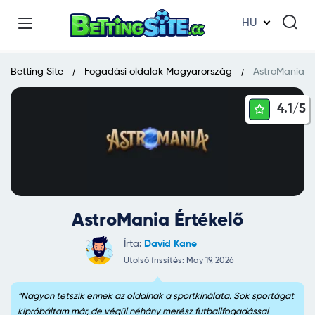
HU
Betting Site
Fogadási oldalak Magyarország
AstroMania
4.1/
5
AstroMania Értékelő
Írta:
David Kane
Utolsó frissítés: May 19, 2026
Nagyon tetszik ennek az oldalnak a sportkínálata. Sok sportágat
kipróbáltam már, de végül néhány merész futballfogadással