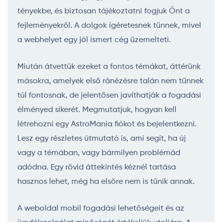
tényekbe, és biztosan tájékoztatni fogjuk Önt a
fejleményekről. A dolgok ígéretesnek tűnnek, mivel
a webhelyet egy jól ismert cég üzemelteti.
Miután átvettük ezeket a fontos témákat, áttérünk
másokra, amelyek első ránézésre talán nem tűnnek
túl fontosnak, de jelentősen javíthatják a fogadási
élményed sikerét. Megmutatjuk, hogyan kell
létrehozni egy AstroMania fiókot és bejelentkezni.
Lesz egy részletes útmutató is, ami segít, ha új
vagy a témában, vagy bármilyen problémád
adódna. Egy rövid áttekintés kéznél tartása
hasznos lehet, még ha elsőre nem is tűnik annak.
A weboldal mobil fogadási lehetőségeit és az