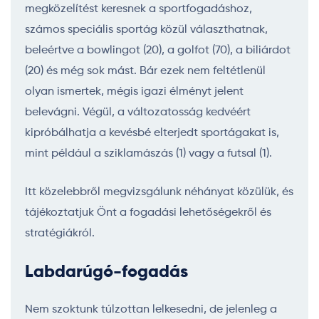
megközelítést keresnek a sportfogadáshoz,
számos speciális sportág közül választhatnak,
beleértve a bowlingot (20), a golfot (70), a biliárdot
(20) és még sok mást. Bár ezek nem feltétlenül
olyan ismertek, mégis igazi élményt jelent
belevágni. Végül, a változatosság kedvéért
kipróbálhatja a kevésbé elterjedt sportágakat is,
mint például a sziklamászás (1) vagy a futsal (1).
Itt közelebbről megvizsgálunk néhányat közülük, és
tájékoztatjuk Önt a fogadási lehetőségekről és
stratégiákról.
Labdarúgó-fogadás
Nem szoktunk túlzottan lelkesedni, de jelenleg a