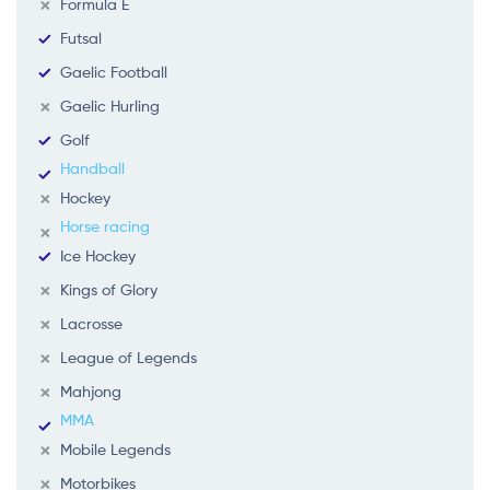
Formula E
Futsal
Gaelic Football
Gaelic Hurling
Golf
Handball
Hockey
Horse racing
Ice Hockey
Kings of Glory
Lacrosse
League of Legends
Mahjong
MMA
Mobile Legends
Motorbikes