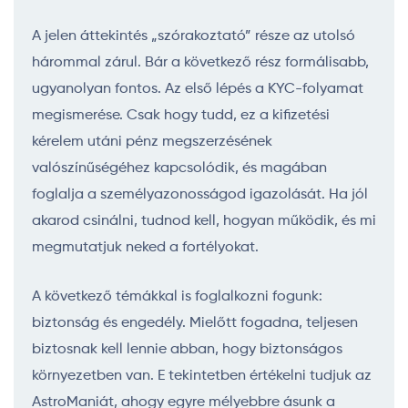
A jelen áttekintés „szórakoztató” része az utolsó
hárommal zárul. Bár a következő rész formálisabb,
ugyanolyan fontos. Az első lépés a KYC-folyamat
megismerése. Csak hogy tudd, ez a kifizetési
kérelem utáni pénz megszerzésének
valószínűségéhez kapcsolódik, és magában
foglalja a személyazonosságod igazolását. Ha jól
akarod csinálni, tudnod kell, hogyan működik, és mi
megmutatjuk neked a fortélyokat.
A következő témákkal is foglalkozni fogunk:
biztonság és engedély. Mielőtt fogadna, teljesen
biztosnak kell lennie abban, hogy biztonságos
környezetben van. E tekintetben értékelni tudjuk az
AstroManiát, ahogy egyre mélyebbre ásunk a