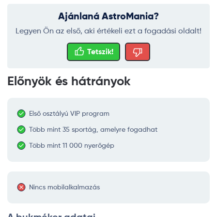
Ajánlaná AstroMania?
Legyen Ön az első, aki értékeli ezt a fogadási oldalt!
Tetszik!
Előnyök és hátrányok
Első osztályú VIP program
Több mint 35 sportág, amelyre fogadhat
Több mint 11 000 nyerőgép
Nincs mobilalkalmazás