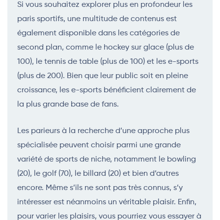
Si vous souhaitez explorer plus en profondeur les
paris sportifs, une multitude de contenus est
également disponible dans les catégories de
second plan, comme le hockey sur glace (plus de
100), le tennis de table (plus de 100) et les e-sports
(plus de 200). Bien que leur public soit en pleine
croissance, les e-sports bénéficient clairement de
la plus grande base de fans.
Les parieurs à la recherche d’une approche plus
spécialisée peuvent choisir parmi une grande
variété de sports de niche, notamment le bowling
(20), le golf (70), le billard (20) et bien d’autres
encore. Même s’ils ne sont pas très connus, s’y
intéresser est néanmoins un véritable plaisir. Enfin,
pour varier les plaisirs, vous pourriez vous essayer à