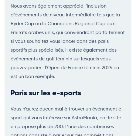
Nous avons également apprécié l’inclusion
d’événements de niveau intermédiaire tels que la
Ryder Cup ou la Champions Regional Cup aux
Émirats arabes unis, qui conviendront parfaitement
si vous souhaitez vous lancer dans des paris
sportifs plus spécialisés. Il existe également des
événements de golf féminin sur lesquels vous
pouvez parier : l’Open de France féminin 2025 en
est un bon exemple.
Paris sur les e-sports
Vous n’aurez aucun mal à trouver un événement e-
sport qui vous intéresse sur AstroMania, car le site
en propose plus de 200. L’une des nombreuses
options consiste à parier sur des compétitions