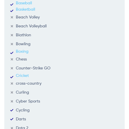
Baseball
Basketball
Beach Volley
Beach Volleyball
Biathlon
Bowling
Boxing
Chess
Counter-Strike GO
Cricket
cross-country
Curling
Cyber Sports
Cycling
Darts
Dota 2