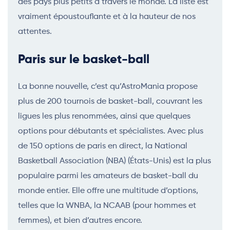
des pays plus petits à travers le monde. La liste est
vraiment époustouflante et à la hauteur de nos
attentes.
Paris sur le basket-ball
La bonne nouvelle, c’est qu’AstroMania propose
plus de 200 tournois de basket-ball, couvrant les
ligues les plus renommées, ainsi que quelques
options pour débutants et spécialistes. Avec plus
de 150 options de paris en direct, la National
Basketball Association (NBA) (États-Unis) est la plus
populaire parmi les amateurs de basket-ball du
monde entier. Elle offre une multitude d’options,
telles que la WNBA, la NCAAB (pour hommes et
femmes), et bien d’autres encore.