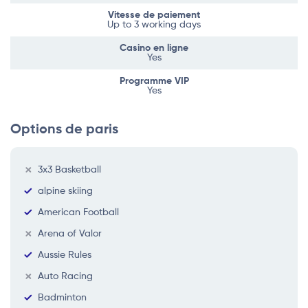
Vitesse de paiement
Up to 3 working days
Casino en ligne
Yes
Programme VIP
Yes
Options de paris
3x3 Basketball
alpine skiing
American Football
Arena of Valor
Aussie Rules
Auto Racing
Badminton