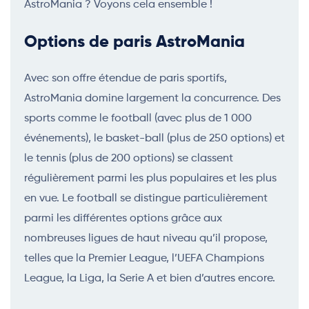
AstroMania ? Voyons cela ensemble !
Options de paris AstroMania
Avec son offre étendue de paris sportifs,
AstroMania domine largement la concurrence. Des
sports comme le football (avec plus de 1 000
événements), le basket-ball (plus de 250 options) et
le tennis (plus de 200 options) se classent
régulièrement parmi les plus populaires et les plus
en vue. Le football se distingue particulièrement
parmi les différentes options grâce aux
nombreuses ligues de haut niveau qu’il propose,
telles que la Premier League, l’UEFA Champions
League, la Liga, la Serie A et bien d’autres encore.