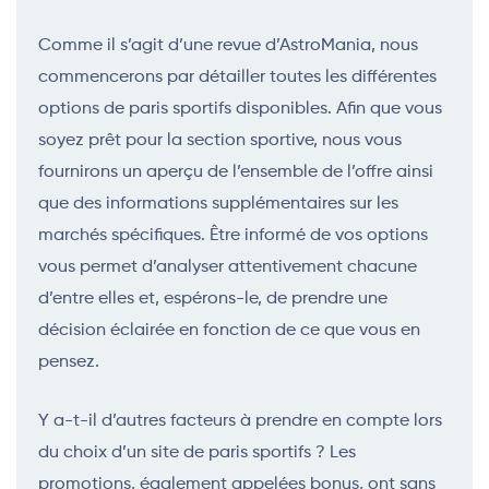
Comme il s’agit d’une revue d’AstroMania, nous
commencerons par détailler toutes les différentes
options de paris sportifs disponibles. Afin que vous
soyez prêt pour la section sportive, nous vous
fournirons un aperçu de l’ensemble de l’offre ainsi
que des informations supplémentaires sur les
marchés spécifiques. Être informé de vos options
vous permet d’analyser attentivement chacune
d’entre elles et, espérons-le, de prendre une
décision éclairée en fonction de ce que vous en
pensez.
Y a-t-il d’autres facteurs à prendre en compte lors
du choix d’un site de paris sportifs ? Les
promotions, également appelées bonus, ont sans