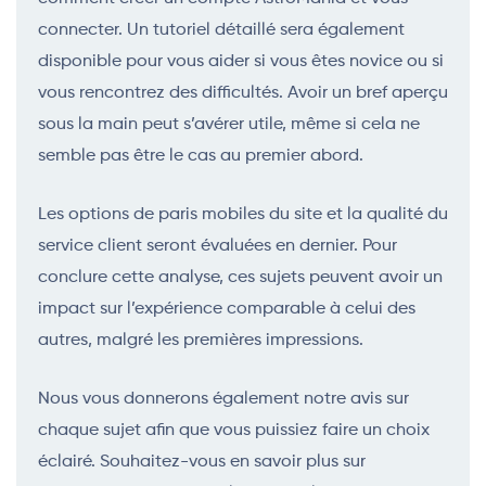
connecter. Un tutoriel détaillé sera également
disponible pour vous aider si vous êtes novice ou si
vous rencontrez des difficultés. Avoir un bref aperçu
sous la main peut s’avérer utile, même si cela ne
semble pas être le cas au premier abord.
Les options de paris mobiles du site et la qualité du
service client seront évaluées en dernier. Pour
conclure cette analyse, ces sujets peuvent avoir un
impact sur l’expérience comparable à celui des
autres, malgré les premières impressions.
Nous vous donnerons également notre avis sur
chaque sujet afin que vous puissiez faire un choix
éclairé. Souhaitez-vous en savoir plus sur