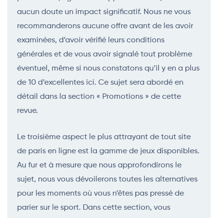
aucun doute un impact significatif. Nous ne vous
recommanderons aucune offre avant de les avoir
examinées, d’avoir vérifié leurs conditions
générales et de vous avoir signalé tout problème
éventuel, même si nous constatons qu’il y en a plus
de 10 d’excellentes ici. Ce sujet sera abordé en
détail dans la section « Promotions » de cette
revue.
Le troisième aspect le plus attrayant de tout site
de paris en ligne est la gamme de jeux disponibles.
Au fur et à mesure que nous approfondirons le
sujet, nous vous dévoilerons toutes les alternatives
pour les moments où vous n’êtes pas pressé de
parier sur le sport. Dans cette section, vous