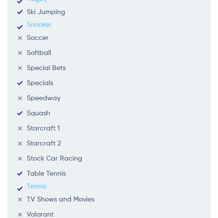
Ski Jumping
Snooker
Soccer
Softball
Special Bets
Specials
Speedway
Squash
Starcraft 1
Starcraft 2
Stock Car Racing
Table Tennis
Tennis
TV Shows and Movies
Valorant