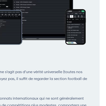
Gaelic Hurling
Hockey
Kings of Glory
Mahjong
Motorbikes
NASCAR
Olympics
Penalty Shootout
Rally
Ski Jumping
 ne s’agit pas d’une vérité universelle (toutes nos
Softball
oyez pas, il suffit de regarder la section football de
Speedway
Starcraft 2
Tennis
pionnats internationaux qui ne sont généralement
Virtual Sports
chs de compétitions plus modestes, comportera une