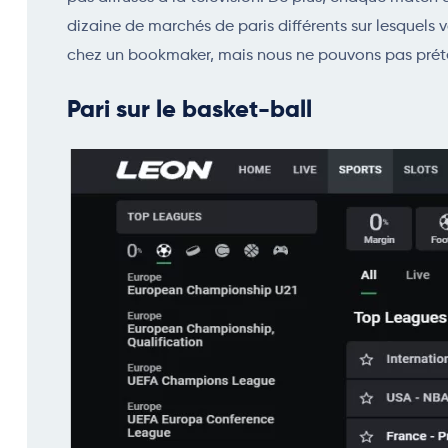
Volleyball
dizaine de marchés de paris différents sur lesquels
WWE
chez un bookmaker, mais nous ne pouvons pas prétend
Pari sur le basket-ball