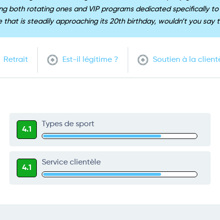
ing both rotating ones and VIP programs dedicated specifically 
e that is steadily approaching its 20th birthday, wouldn’t you say
Retrait
Est-il légitime ?
Soutien à la client
Types de sport
4.1
Service clientèle
4.1