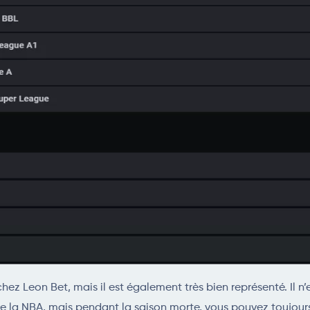
chez Leon Bet, mais il est également très bien représenté. Il n’
de la NBA, mais pendant la saison morte, vous pouvez toujour