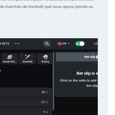
Wrestling
re de marchés de football que nous ayons jamais vu