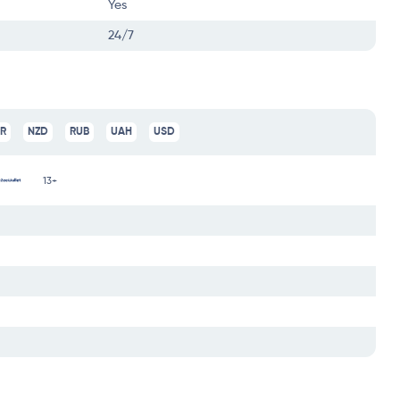
Yes
24/7
NR
NZD
RUB
UAH
USD
13+