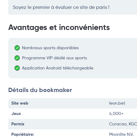
Soyez le premier à évaluer ce site de paris !
Avantages et inconvénients
Nombreux sports disponibles
Programme VIP dédié aux sports
Application Android téléchargeable
Détails du bookmaker
Site web
leon.bet
Jeux
4,000+
Permis
Curacao, KG
Popriétaire:
Moonlite N.V.