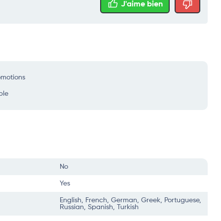
J'aime bien
omotions
ble
No
Yes
English, French, German, Greek, Portuguese,
Russian, Spanish, Turkish