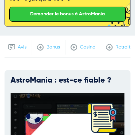
Demander le bonus à AstroMania
Avis
Bonus
Casino
Retrait
AstroMania : est-ce fiable ?