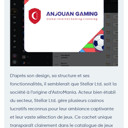
D’après son design, sa structure et ses
fonctionnalités, il semblerait que Stellar Ltd. soit la
société à l’origine d’AstroMania. Acteur bien établi
du secteur, Stellar Ltd. gère plusieurs casinos
lucratifs reconnus pour leur ambiance captivante
et leur vaste sélection de jeux. Ce cachet unique
transparaît clairement dans le catalogue de jeux