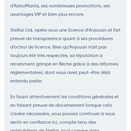
d’AstroMania, ses nombreuses promotions, ses
avantages VIP et bien plus encore.
Stellar Ltd. opère sous une licence d’Anjouan et fait
preuve de transparence quant à ses procédures
d’octroi de licence. Bien qu’Anjouan n’ait pas
toujours été très respectée, sa réputation a
récemment grimpé en flèche grâce à des réformes
réglementaires, dont vous avez peut-être déjà
entendu parler.
En lisant attentivement les conditions générales et
en faisant preuve de discernement lorsque cela
s’avère nécessaire, vous pouvez continuer à vous
sentir en confiance ici, compte tenu des
antécédents de Stellar, tout comme dans