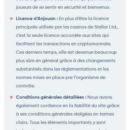
joueurs de se sentir en sécurité et bienvenus.
Licence d’Anjouan :
En plus d’être la licence
principale utilisée par les casinos de Stellar Ltd.,
c’est la seule licence accordée aux sites qui
facilitent les transactions en cryptomonnaie.
Ces derniers temps, elle est devenue beaucoup
plus sûre en général grâce à des changements
substantiels dans les réglementations et les
normes mises en place par l’organisme de
contrôle.
Conditions générales détaillées :
Nous avons
également confiance en la fiabilité du site grâce
à ses conditions générales rédigées en termes
clairs. Tous les éléments importants y sont