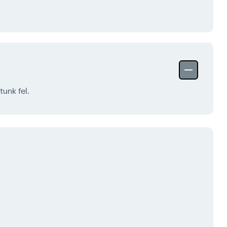
unk fel.