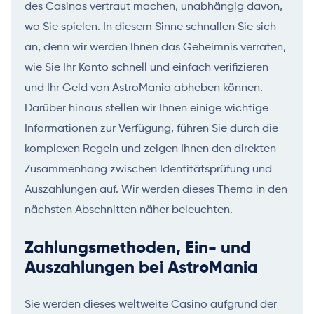
des Casinos vertraut machen, unabhängig davon,
wo Sie spielen. In diesem Sinne schnallen Sie sich
an, denn wir werden Ihnen das Geheimnis verraten,
wie Sie Ihr Konto schnell und einfach verifizieren
und Ihr Geld von AstroMania abheben können.
Darüber hinaus stellen wir Ihnen einige wichtige
Informationen zur Verfügung, führen Sie durch die
komplexen Regeln und zeigen Ihnen den direkten
Zusammenhang zwischen Identitätsprüfung und
Auszahlungen auf. Wir werden dieses Thema in den
nächsten Abschnitten näher beleuchten.
Zahlungsmethoden, Ein- und
Auszahlungen bei AstroMania
Sie werden dieses weltweite Casino aufgrund der