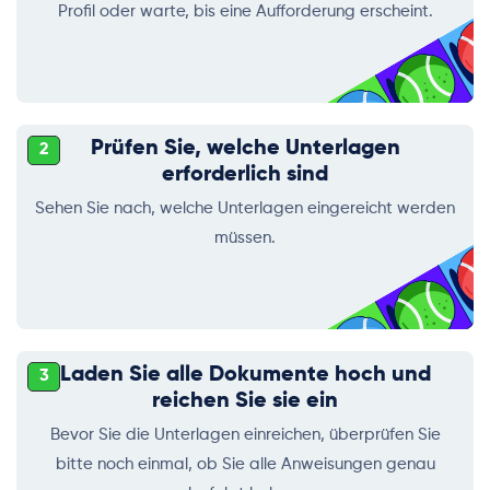
Profil oder warte, bis eine Aufforderung erscheint.
Prüfen Sie, welche Unterlagen
2
erforderlich sind
Sehen Sie nach, welche Unterlagen eingereicht werden
müssen.
Laden Sie alle Dokumente hoch und
3
reichen Sie sie ein
Bevor Sie die Unterlagen einreichen, überprüfen Sie
bitte noch einmal, ob Sie alle Anweisungen genau