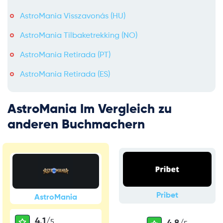
AstroMania Visszavonás (HU)
AstroMania Tilbaketrekking (NO)
AstroMania Retirada (PT)
AstroMania Retirada (ES)
AstroMania Im Vergleich zu
anderen Buchmachern
Pribet
AstroMania
4.1/
5