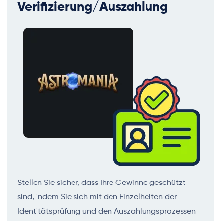
Verifizierung/Auszahlung
Stellen Sie sicher, dass Ihre Gewinne geschützt
sind, indem Sie sich mit den Einzelheiten der
Identitätsprüfung und den Auszahlungsprozessen