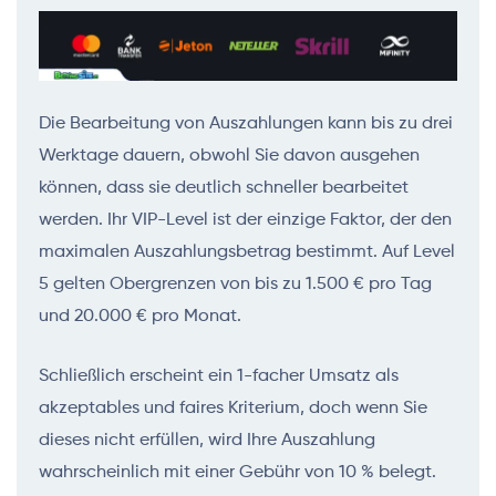
Die Bearbeitung von Auszahlungen kann bis zu drei
Werktage dauern, obwohl Sie davon ausgehen
können, dass sie deutlich schneller bearbeitet
werden. Ihr VIP-Level ist der einzige Faktor, der den
maximalen Auszahlungsbetrag bestimmt. Auf Level
5 gelten Obergrenzen von bis zu 1.500 € pro Tag
und 20.000 € pro Monat.
Schließlich erscheint ein 1-facher Umsatz als
akzeptables und faires Kriterium, doch wenn Sie
dieses nicht erfüllen, wird Ihre Auszahlung
wahrscheinlich mit einer Gebühr von 10 % belegt.