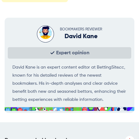
BOOKMAKERS REVIEWER
David Kane
Expert opinion
David Kane is an expert content editor at BettingSite.cc,
known for his detailed reviews of the newest
bookmakers. His in-depth analyses and clear advice
benefit both new and seasoned bettors, enhancing their
betting experiences with reliable information.