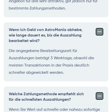
Angebot für alle sehr attraktiv, gilt jedoch nur für
bestimmte Zahlungsmethoden.
Wenn ich Geld von AstroMania abhebe,
wie lange dauert es, bis die Auszahlung
bearbeitet wird?
Die angegebene Bearbeitungszeit für
Auszahlungen beträgt 3 Werktage, obwohl die
meisten Transaktionen in der Praxis deutlich
schneller abgewickelt werden.
Welche Zahlungsmethode empfiehlt sich
für die schnellsten Auszahlungen?
Wenn Sie Wert auf schnelle oder nahezu sofortige