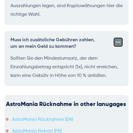
Auszahlungen legen, sind Kryptowährungen hier die
richtige Wahl.
Muss ich zusätzliche Gebühren zahlen,
um an mein Geld zu kommen?
Sollten Sie den Mindestumsatz, der dem
Einzahlungsbetrag entspricht (1x), nicht erreichen,
kann eine Gebühr in Höhe von 10 % anfallen.
AstroMania Rücknahme in other lanugages
AstroMania Rücknahme (EN)
AstroMania Retrait (FR)