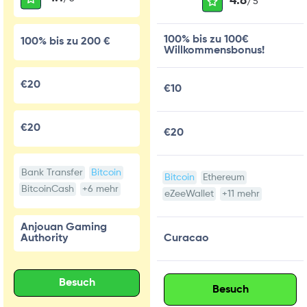
4.8/
5
100% bis zu 100€
100% bis zu 200 €
Willkommensbonus!
€20
€10
€20
€20
Bank Transfer
Bitcoin
Bitcoin
Ethereum
BitcoinCash
+6 mehr
eZeeWallet
+11 mehr
Anjouan Gaming
Authority
Curacao
Besuch
Besuch