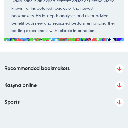
David Kane is an expert content editor at BettingSite.cc,
known for his detailed reviews of the newest
bookmakers. His in-depth analyses and clear advice
benefit both new and seasoned bettors, enhancing their
betting experiences with reliable information.
Recommended bookmakers
Kasyna online
Sports