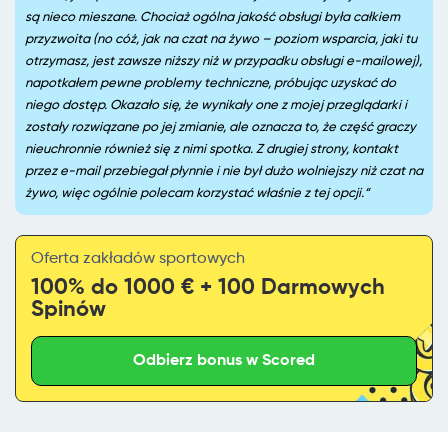
są nieco mieszane. Chociaż ogólna jakość obsługi była całkiem
przyzwoita (no cóż, jak na czat na żywo – poziom wsparcia, jaki tu
otrzymasz, jest zawsze niższy niż w przypadku obsługi e-mailowej),
napotkałem pewne problemy techniczne, próbując uzyskać do
niego dostęp. Okazało się, że wynikały one z mojej przeglądarki i
zostały rozwiązane po jej zmianie, ale oznacza to, że część graczy
nieuchronnie również się z nimi spotka. Z drugiej strony, kontakt
przez e-mail przebiegał płynnie i nie był dużo wolniejszy niż czat na
żywo, więc ogólnie polecam korzystać właśnie z tej opcji.
Oferta zakładów sportowych
100% do 1000 € + 100 Darmowych
Spinów
Odbierz bonus w Scored