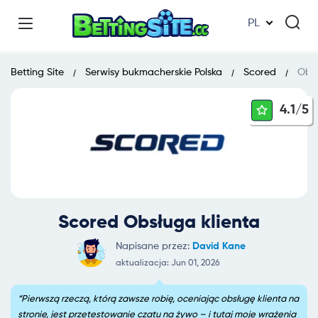
PL
Betting Site
Serwisy bukmacherskie Polska
Scored
Obsł
4.1/
5
Scored Obsługa klienta
Napisane przez:
David Kane
aktualizacja: Jun 01, 2026
Pierwszą rzeczą, którą zawsze robię, oceniając obsługę klienta na
stronie, jest przetestowanie czatu na żywo – i tutaj moje wrażenia