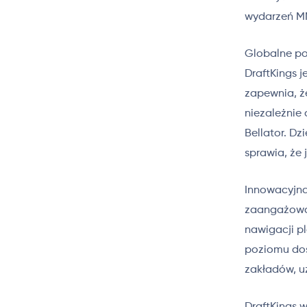
wydarzeń MM
Globalne po
DraftKings j
zapewnia, że
niezależnie
Bellator. D
sprawia, że
Innowacyjna
zaangażowan
nawigacji p
poziomu doś
zakładów, u
DraftKings 