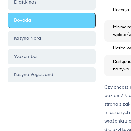
DraftKings
Licencja
Bovada
Minimaln
wpłata/w
Kasyno Nord
Liczba 
Wazamba
Dostępne
na żywo
Kasyno Vegasland
Czy chcesz 
poziom? Nie 
strona z za
mieszanych 
wrażenia z 
dla użytkown