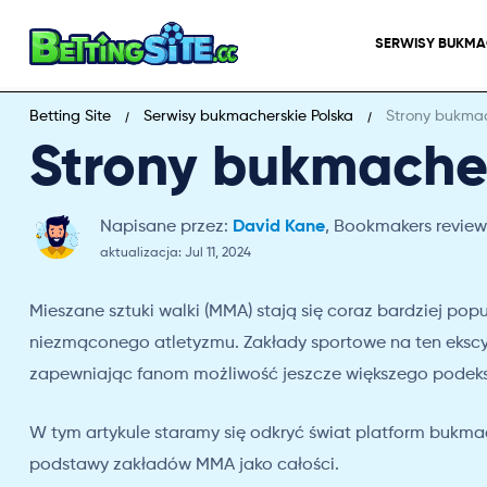
SERWISY BUKMA
Betting Site
Serwisy bukmacherskie Polska
Strony bukma
Strony bukmache
Napisane przez:
David Kane
,
Bookmakers review
aktualizacja: Jul 11, 2024
Mieszane sztuki walki (MMA) stają się coraz bardziej pop
niezmąconego atletyzmu. Zakłady sportowe na ten ekscyt
zapewniając fanom możliwość jeszcze większego podeks
W tym artykule staramy się odkryć świat platform bukma
podstawy zakładów MMA jako całości.