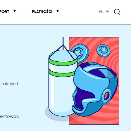
PL
PORT
PŁATNOŚCI
taktyki i
,
ezentować