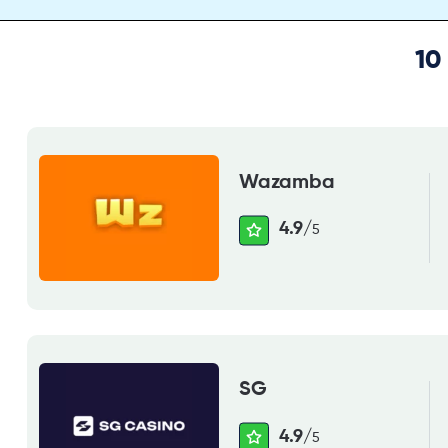
10
Wazamba
4.9/
5
SG
4.9/
5