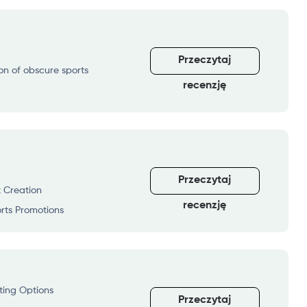
Przeczytaj
on of obscure sports
recenzję
Przeczytaj
 Creation
recenzję
rts Promotions
ting Options
Przeczytaj