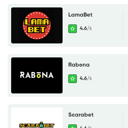
LamaBet
4.6/
5
Rabona
4.6/
5
Scarabet