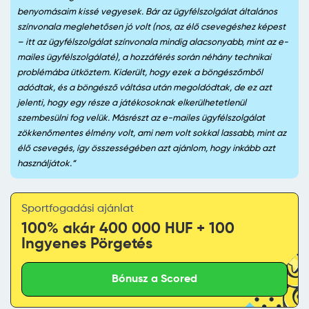
benyomásaim kissé vegyesek. Bár az ügyfélszolgálat általános
színvonala meglehetősen jó volt (nos, az élő csevegéshez képest
– itt az ügyfélszolgálat színvonala mindig alacsonyabb, mint az e-
mailes ügyfélszolgálaté), a hozzáférés során néhány technikai
problémába ütköztem. Kiderült, hogy ezek a böngészőmből
adódtak, és a böngésző váltása után megoldódtak, de ez azt
jelenti, hogy egy része a játékosoknak elkerülhetetlenül
szembesülni fog velük. Másrészt az e-mailes ügyfélszolgálat
zökkenőmentes élmény volt, ami nem volt sokkal lassabb, mint az
élő csevegés, így összességében azt ajánlom, hogy inkább azt
használjátok.
Sportfogadási ajánlat
100% akár 400 000 HUF + 100
Ingyenes Pörgetés
Bónusz a Scored