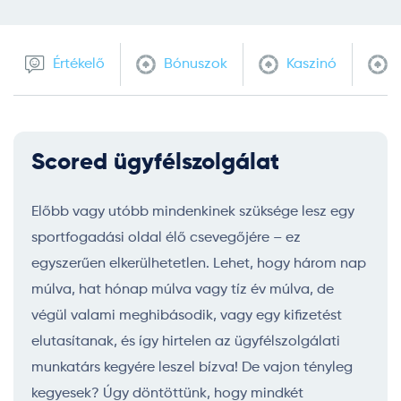
Értékelő
Bónuszok
Kaszinó
V
Scored ügyfélszolgálat
Előbb vagy utóbb mindenkinek szüksége lesz egy
sportfogadási oldal élő csevegőjére – ez
egyszerűen elkerülhetetlen. Lehet, hogy három nap
múlva, hat hónap múlva vagy tíz év múlva, de
végül valami meghibásodik, vagy egy kifizetést
elutasítanak, és így hirtelen az ügyfélszolgálati
munkatárs kegyére leszel bízva! De vajon tényleg
kegyesek? Úgy döntöttünk, hogy mindkét