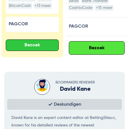
Aktia
Bank Transfer
BitcoinCash
+13 meer
CashtoCode
+15 meer
PAGCOR
PAGCOR
Bezoek
Bezoek
BOOKMAKERS REVIEWER
David Kane
Deskundigen
David Kane is an expert content editor at BettingSite.cc,
known for his detailed reviews of the newest