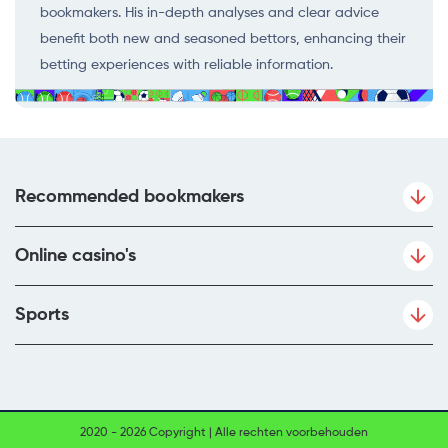
bookmakers. His in-depth analyses and clear advice
benefit both new and seasoned bettors, enhancing their
betting experiences with reliable information.
Recommended bookmakers
Online casino's
Sports
2020 - 2026 Copyright | Alle rechten voorbehouden