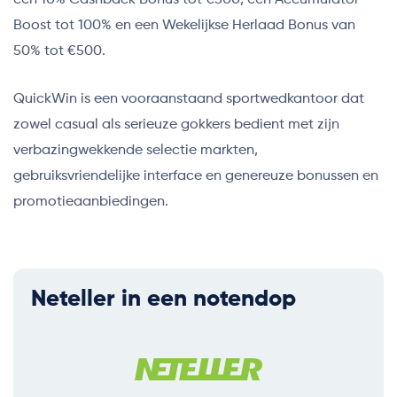
een 10% Cashback Bonus tot €500, een Accumulator
Boost tot 100% en een Wekelijkse Herlaad Bonus van
50% tot €500.
QuickWin is een vooraanstaand sportwedkantoor dat
zowel casual als serieuze gokkers bedient met zijn
verbazingwekkende selectie markten,
gebruiksvriendelijke interface en genereuze bonussen en
promotieaanbiedingen.
Neteller in een notendop