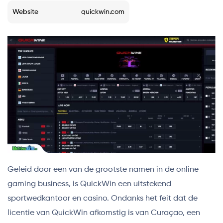
Website
quickwin.com
Geleid door een van de grootste namen in de online
gaming business, is QuickWin een uitstekend
sportwedkantoor en casino. Ondanks het feit dat de
licentie van QuickWin afkomstig is van Curaçao, een