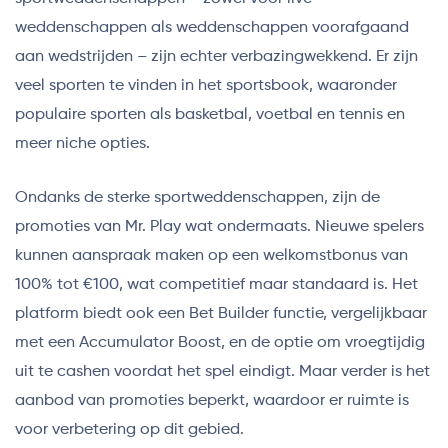
weddenschappen als weddenschappen voorafgaand
aan wedstrijden – zijn echter verbazingwekkend. Er zijn
veel sporten te vinden in het sportsbook, waaronder
populaire sporten als basketbal, voetbal en tennis en
meer niche opties.
Ondanks de sterke sportweddenschappen, zijn de
promoties van Mr. Play wat ondermaats. Nieuwe spelers
kunnen aanspraak maken op een welkomstbonus van
100% tot €100, wat competitief maar standaard is. Het
platform biedt ook een Bet Builder functie, vergelijkbaar
met een Accumulator Boost, en de optie om vroegtijdig
uit te cashen voordat het spel eindigt. Maar verder is het
aanbod van promoties beperkt, waardoor er ruimte is
voor verbetering op dit gebied.