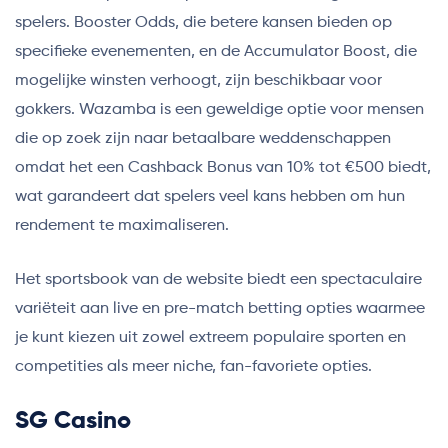
spelers. Booster Odds, die betere kansen bieden op
specifieke evenementen, en de Accumulator Boost, die
mogelijke winsten verhoogt, zijn beschikbaar voor
gokkers. Wazamba is een geweldige optie voor mensen
die op zoek zijn naar betaalbare weddenschappen
omdat het een Cashback Bonus van 10% tot €500 biedt,
wat garandeert dat spelers veel kans hebben om hun
rendement te maximaliseren.
Het sportsbook van de website biedt een spectaculaire
variëteit aan live en pre-match betting opties waarmee
je kunt kiezen uit zowel extreem populaire sporten en
competities als meer niche, fan-favoriete opties.
SG Casino