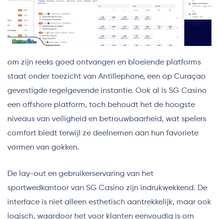
om zijn reeks goed ontvangen en bloeiende platforms
staat onder toezicht van Antillephone, een op Curaçao
gevestigde regelgevende instantie. Ook al is SG Casino
een offshore platform, toch behoudt het de hoogste
niveaus van veiligheid en betrouwbaarheid, wat spelers
comfort biedt terwijl ze deelnemen aan hun favoriete
vormen van gokken.
De lay-out en gebruikerservaring van het
sportwedkantoor van SG Casino zijn indrukwekkend. De
interface is niet alleen esthetisch aantrekkelijk, maar ook
logisch, waardoor het voor klanten eenvoudig is om