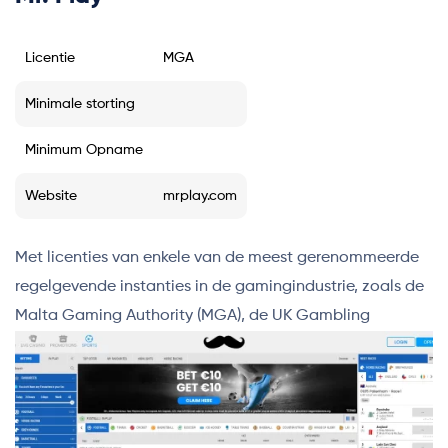
Licentie
MGA
Minimale storting
Minimum Opname
Website
mrplay.com
Met licenties van enkele van de meest gerenommeerde
regelgevende instanties in de gamingindustrie, zoals de
Malta Gaming Authority (MGA), de UK Gambling