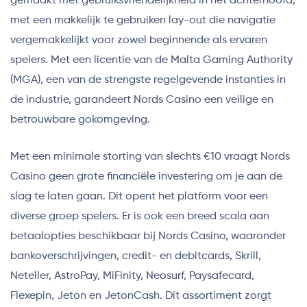
gemaakt met gebruiksvriendelijkheid in het achterhoofd,
met een makkelijk te gebruiken lay-out die navigatie
vergemakkelijkt voor zowel beginnende als ervaren
spelers. Met een licentie van de Malta Gaming Authority
(MGA), een van de strengste regelgevende instanties in
de industrie, garandeert Nords Casino een veilige en
betrouwbare gokomgeving.
Met een minimale storting van slechts €10 vraagt Nords
Casino geen grote financiële investering om je aan de
slag te laten gaan. Dit opent het platform voor een
diverse groep spelers. Er is ook een breed scala aan
betaalopties beschikbaar bij Nords Casino, waaronder
bankoverschrijvingen, credit- en debitcards, Skrill,
Neteller, AstroPay, MiFinity, Neosurf, Paysafecard,
Flexepin, Jeton en JetonCash. Dit assortiment zorgt