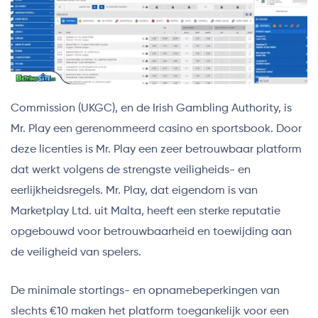
Commission (UKGC), en de Irish Gambling Authority, is
Mr. Play een gerenommeerd casino en sportsbook. Door
deze licenties is Mr. Play een zeer betrouwbaar platform
dat werkt volgens de strengste veiligheids- en
eerlijkheidsregels. Mr. Play, dat eigendom is van
Marketplay Ltd. uit Malta, heeft een sterke reputatie
opgebouwd voor betrouwbaarheid en toewijding aan
de veiligheid van spelers.
De minimale stortings- en opnamebeperkingen van
slechts €10 maken het platform toegankelijk voor een