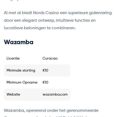
Al met al biedt Nords Casino een superieure gokervaring
door een elegant ontwerp, intuïtieve functies en
lucratieve beloningen te combineren.
Wazamba
Licentie
Curacao
Minimale storting
€10
Minimum Opname
€10
Website
wazamba.com
Wazamba, opererend onder het gerenommeerde