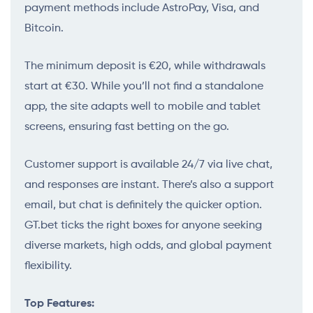
payment methods include AstroPay, Visa, and
Bitcoin.
The minimum deposit is €20, while withdrawals
start at €30. While you’ll not find a standalone
app, the site adapts well to mobile and tablet
screens, ensuring fast betting on the go.
Customer support is available 24/7 via live chat,
and responses are instant. There’s also a support
email, but chat is definitely the quicker option.
GT.bet ticks the right boxes for anyone seeking
diverse markets, high odds, and global payment
flexibility.
Top Features: