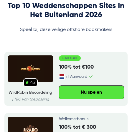
Top 10 Weddenschappen Sites In
Het Buitenland 2026
Speel bij deze veilige offshore bookmakers
BESTE KEUZE
100% tot €100
nl Aanvaard
4.7
Nu spelen
WildRobin Beoordeling
|
T&C van toepassing
Welkomstbonus
100% tot € 300