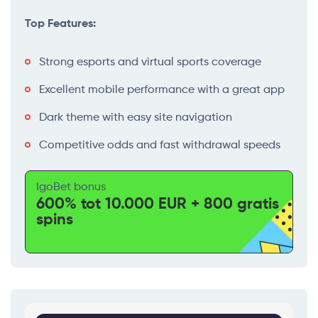
Top Features:
Strong esports and virtual sports coverage
Excellent mobile performance with a great app
Dark theme with easy site navigation
Competitive odds and fast withdrawal speeds
IgoBet bonus
600% tot 10.000 EUR + 800 gratis
spins