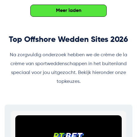
Meer laden
Top Offshore Wedden Sites 2026
Na zorgvuldig onderzoek hebben we de crème de la
crème van sportweddenschappen in het buitenland
speciaal voor jou uitgezocht. Bekijk hieronder onze
topkeuzes.