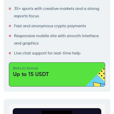
35+ sports with creative markets and a strong
esports focus
Fast and anonymous crypto payments
Responsive mobile site with smooth interface
and graphics
Live chat support for real-time help
Bets.io bonus
Up to 15 USDT