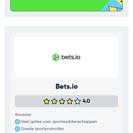
Bets.io
4.0
Voordelen
Veel opties voor sportweddenschappen
Goede sportpromoties