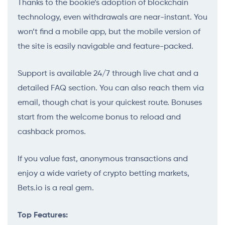
Thanks to the bookie’s adoption of blockchain
technology, even withdrawals are near-instant. You
won’t find a mobile app, but the mobile version of
the site is easily navigable and feature-packed.
Support is available 24/7 through live chat and a
detailed FAQ section. You can also reach them via
email, though chat is your quickest route. Bonuses
start from the welcome bonus to reload and
cashback promos.
If you value fast, anonymous transactions and
enjoy a wide variety of crypto betting markets,
Bets.io is a real gem.
Top Features: