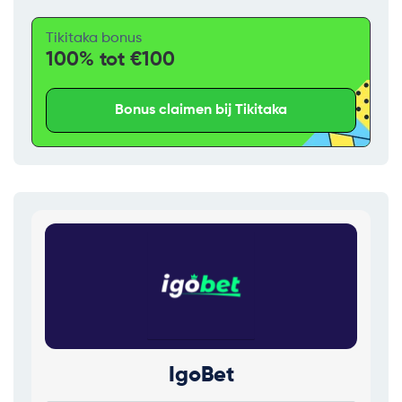
Tikitaka bonus
100% tot €100
Bonus claimen bij Tikitaka
IgoBet