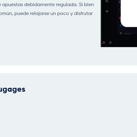
 apuestas debidamente regulada. Si bien
omún, puede relajarse un poco y disfrutar
nugages