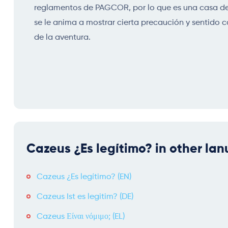
reglamentos de PAGCOR, por lo que es una casa de
se le anima a mostrar cierta precaución y sentido c
de la aventura.
Cazeus ¿Es legítimo? in other la
Cazeus ¿Es legítimo? (EN)
Cazeus Ist es legitim? (DE)
Cazeus Είναι νόμιμο; (EL)