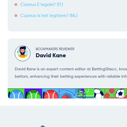
Cazeus È legale? (IT)
Cazeus Is het legitiem? (NL)
BOOKMAKERS REVIEWER
David Kane
David Kane is an expert content editor at BettingSite.cc, k
bettors, enhancing their betting experiences with reliable inf