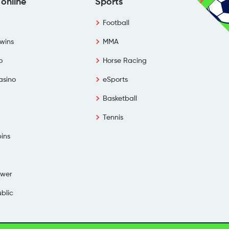
online
Sports
Football
wins
MMA
o
Horse Racing
asino
eSports
Basketball
Tennis
ins
ower
blic