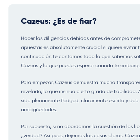
Cazeus: ¿Es de fiar?
Hacer las diligencias debidas antes de compromet
apuestas es absolutamente crucial si quiere evitar t
continuación te contamos todo lo que sabemos sob
Cazeus y lo que puedes esperar cuando te embarque
Para empezar, Cazeus demuestra mucha transparenc
revelado, lo que insinúa cierto grado de fiabilidad
sido plenamente fledged, claramente escrito y deb
ambigüedades.
Por supuesto, si no abordamos la cuestión de las l
¿verdad? Así pues, dejemos las cosas claras: Cazeus