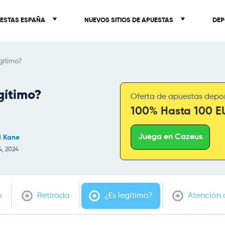
UESTAS ESPAÑA
NUEVOS SITIOS DE APUESTAS
DEP
gítimo?
gítimo?
Oferta de apuestas depor
100% Hasta 100 E
Juega en Cazeus
d Kane
4, 2024
o
Retirada
¿Es legítimo?
Atención a