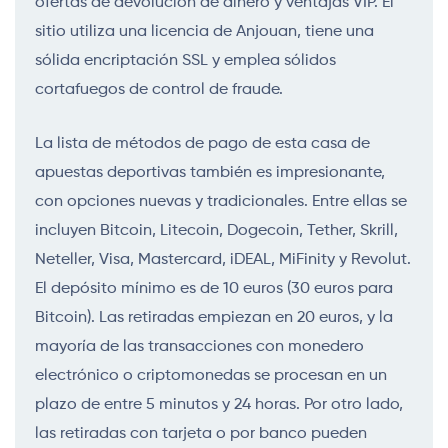
ofertas de devolución de dinero y ventajas VIP. El
sitio utiliza una licencia de Anjouan, tiene una
sólida encriptación SSL y emplea sólidos
cortafuegos de control de fraude.
La lista de métodos de pago de esta casa de
apuestas deportivas también es impresionante,
con opciones nuevas y tradicionales. Entre ellas se
incluyen Bitcoin, Litecoin, Dogecoin, Tether, Skrill,
Neteller, Visa, Mastercard, iDEAL, MiFinity y Revolut.
El depósito mínimo es de 10 euros (30 euros para
Bitcoin). Las retiradas empiezan en 20 euros, y la
mayoría de las transacciones con monedero
electrónico o criptomonedas se procesan en un
plazo de entre 5 minutos y 24 horas. Por otro lado,
las retiradas con tarjeta o por banco pueden