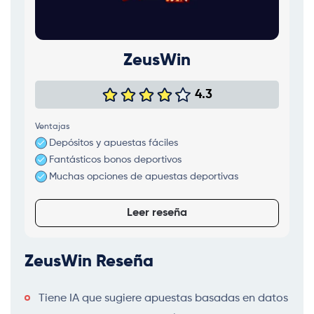
ZeusWin
4.3
Ventajas
Depósitos y apuestas fáciles
Fantásticos bonos deportivos
Muchas opciones de apuestas deportivas
Leer reseña
ZeusWin Reseña
Tiene IA que sugiere apuestas basadas en datos