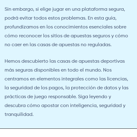
Sin embargo, si elige jugar en una plataforma segura,
podrá evitar todos estos problemas. En esta guía,
profundizamos en los conocimientos esenciales sobre
cómo reconocer los sitios de apuestas seguros y cómo
no caer en las casas de apuestas no reguladas.
Hemos descubierto las casas de apuestas deportivas
más seguras disponibles en todo el mundo. Nos
centramos en elementos integrales como las licencias,
la seguridad de los pagos, la protección de datos y las
prácticas de juego responsable. Siga leyendo y
descubra cómo apostar con inteligencia, seguridad y
tranquilidad.