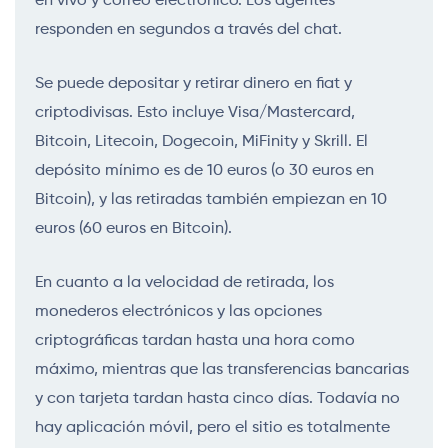
en vivo y correo electrónico. Los agentes
responden en segundos a través del chat.
Se puede depositar y retirar dinero en fiat y
criptodivisas. Esto incluye Visa/Mastercard,
Bitcoin, Litecoin, Dogecoin, MiFinity y Skrill. El
depósito mínimo es de 10 euros (o 30 euros en
Bitcoin), y las retiradas también empiezan en 10
euros (60 euros en Bitcoin).
En cuanto a la velocidad de retirada, los
monederos electrónicos y las opciones
criptográficas tardan hasta una hora como
máximo, mientras que las transferencias bancarias
y con tarjeta tardan hasta cinco días. Todavía no
hay aplicación móvil, pero el sitio es totalmente