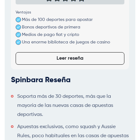
Ventajas
Más de 100 deportes para apostar
Bonos deportivos de primera
Medios de pago fiat y cripto
Una enorme biblioteca de juegos de casino
Leer reseña
Spinbara Reseña
Soporta más de 30 deportes, más que la
mayoría de las nuevas casas de apuestas
deportivas.
Apuestas exclusivas, como squash y Aussie
Rules, poco habituales en las casas de apuestas