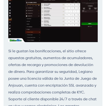
Si le gustan las bonificaciones, el sitio ofrece
apuestas gratuitas, aumentos de acumuladores,
ofertas de recarga y promociones de devolución
de dinero. Para garantizar su seguridad, Legiano
posee una licencia válida de la Junta de Juego de
Anjouan, cuenta con encriptación SSL avanzada y
realiza comprobaciones completas de KYC.
Soporte al cliente disponible 24/7 a través de chat