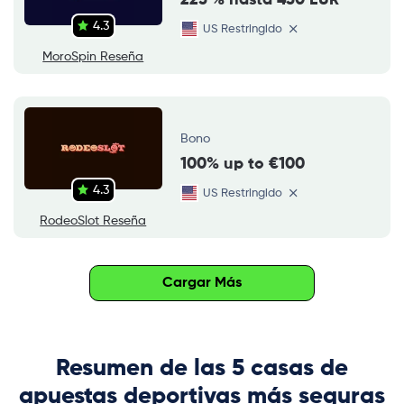
225 % hasta 450 EUR
4.3
US Restringido
MoroSpin Reseña
Bono
100% up to €100
4.3
US Restringido
RodeoSlot Reseña
Cargar Más
Resumen de las 5 casas de
apuestas deportivas más seguras