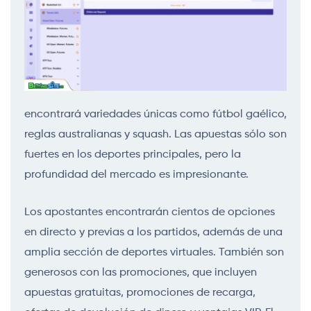
encontrará variedades únicas como fútbol gaélico,
reglas australianas y squash. Las apuestas sólo son
fuertes en los deportes principales, pero la
profundidad del mercado es impresionante.
Los apostantes encontrarán cientos de opciones
en directo y previas a los partidos, además de una
amplia sección de deportes virtuales. También son
generosos con las promociones, que incluyen
apuestas gratuitas, promociones de recarga,