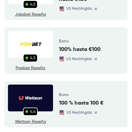
4.5
US Restringido
Jokabet Reseña
Bono
100% hasta €100
4.5
US Restringido
Powbet Reseña
Bono
100 % hasta 100 €
4.4
US Restringido
Wettson Reseña