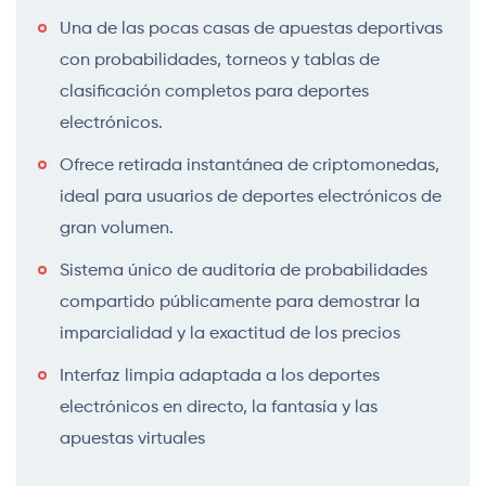
Una de las pocas casas de apuestas deportivas
con probabilidades, torneos y tablas de
clasificación completos para deportes
electrónicos.
Ofrece retirada instantánea de criptomonedas,
ideal para usuarios de deportes electrónicos de
gran volumen.
Sistema único de auditoría de probabilidades
compartido públicamente para demostrar la
imparcialidad y la exactitud de los precios
Interfaz limpia adaptada a los deportes
electrónicos en directo, la fantasía y las
apuestas virtuales