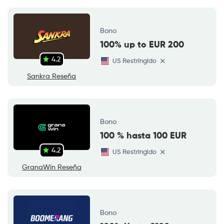
Bono
100% up to EUR 200
4.2
US Restringido
Sankra Reseña
Bono
100 % hasta 100 EUR
4.2
US Restringido
GranaWin Reseña
Bono