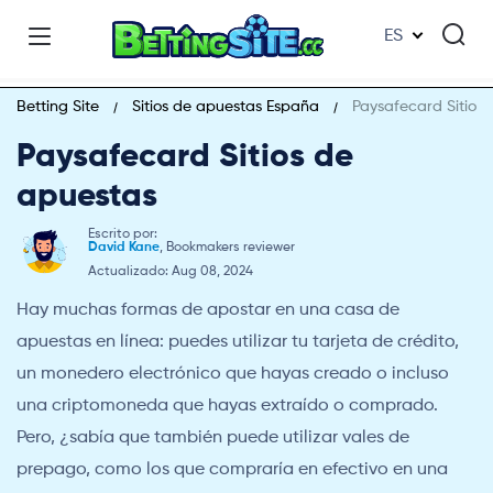
ES
Betting Site
Sitios de apuestas España
Paysafecard Sitios
Paysafecard Sitios de
apuestas
Escrito por:
David Kane
,
Bookmakers reviewer
Actualizado: Aug 08, 2024
Hay muchas formas de apostar en una casa de
apuestas en línea: puedes utilizar tu tarjeta de crédito,
un monedero electrónico que hayas creado o incluso
una criptomoneda que hayas extraído o comprado.
Pero, ¿sabía que también puede utilizar vales de
prepago, como los que compraría en efectivo en una