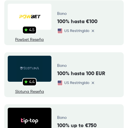
Bono
100% hasta €100
4.5
US Restringido
Powbet Reseña
Bono
100% hasta 100 EUR
4.4
US Restringido
Slotuna Reseña
Bono
100% up to €750