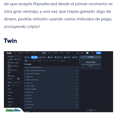
de que acepte Paysafecard desde el primer momento es
otra gran ventaja, y una vez que hayas ganado algo de
dinero, podrás retirarlo usando varios métodos de pago,
¡incluyendo cripto!
Twin