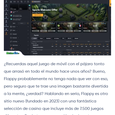
¿Recuerdas aquel juego de móvil con el pájaro tonto
que arrasó en todo el mundo hace unos años? Bueno,
Flappy probablemente no tenga nada que ver con eso,
pero seguro que te trae una imagen bastante divertida
a la mente, ¿verdad? Hablando en serio, Flappy es otro
sitio nuevo (fundado en 2023) con una fantástica
selección de casino que incluye más de 7.500 juegos