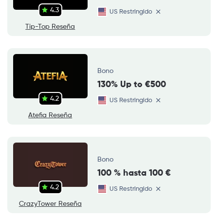
4.3
US Restringido
Tip-Top Reseña
Bono
130% Up to €500
4.2
US Restringido
Atefia Reseña
Bono
100 % hasta 100 €
4.2
US Restringido
CrazyTower Reseña