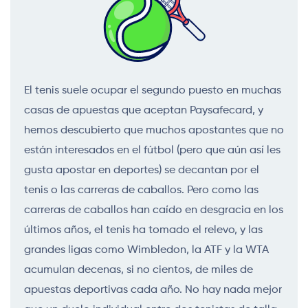
El tenis suele ocupar el segundo puesto en muchas
casas de apuestas que aceptan Paysafecard, y
hemos descubierto que muchos apostantes que no
están interesados en el fútbol (pero que aún así les
gusta apostar en deportes) se decantan por el
tenis o las carreras de caballos. Pero como las
carreras de caballos han caído en desgracia en los
últimos años, el tenis ha tomado el relevo, y las
grandes ligas como Wimbledon, la ATF y la WTA
acumulan decenas, si no cientos, de miles de
apuestas deportivas cada año. No hay nada mejor