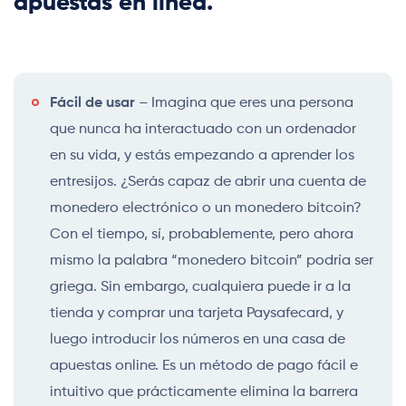
apuestas en línea.
Fácil de usar
– Imagina que eres una persona
que nunca ha interactuado con un ordenador
en su vida, y estás empezando a aprender los
entresijos. ¿Serás capaz de abrir una cuenta de
monedero electrónico o un monedero bitcoin?
Con el tiempo, sí, probablemente, pero ahora
mismo la palabra “monedero bitcoin” podría ser
griega. Sin embargo, cualquiera puede ir a la
tienda y comprar una tarjeta Paysafecard, y
luego introducir los números en una casa de
apuestas online. Es un método de pago fácil e
intuitivo que prácticamente elimina la barrera