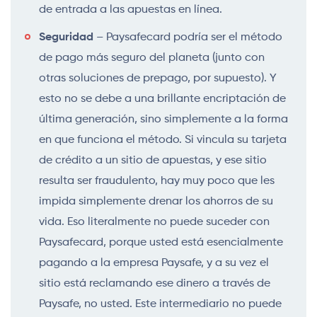
de entrada a las apuestas en línea.
Seguridad
– Paysafecard podría ser el método
de pago más seguro del planeta (junto con
otras soluciones de prepago, por supuesto). Y
esto no se debe a una brillante encriptación de
última generación, sino simplemente a la forma
en que funciona el método. Si vincula su tarjeta
de crédito a un sitio de apuestas, y ese sitio
resulta ser fraudulento, hay muy poco que les
impida simplemente drenar los ahorros de su
vida. Eso literalmente no puede suceder con
Paysafecard, porque usted está esencialmente
pagando a la empresa Paysafe, y a su vez el
sitio está reclamando ese dinero a través de
Paysafe, no usted. Este intermediario no puede