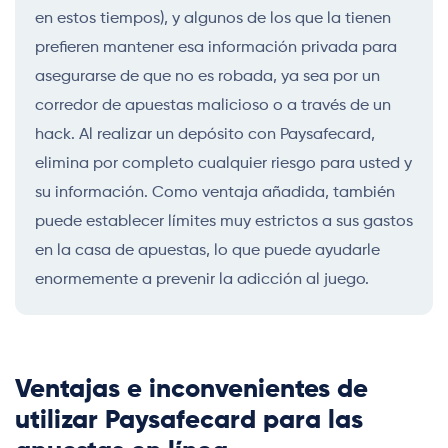
en estos tiempos), y algunos de los que la tienen
prefieren mantener esa información privada para
asegurarse de que no es robada, ya sea por un
corredor de apuestas malicioso o a través de un
hack. Al realizar un depósito con Paysafecard,
elimina por completo cualquier riesgo para usted y
su información. Como ventaja añadida, también
puede establecer límites muy estrictos a sus gastos
en la casa de apuestas, lo que puede ayudarle
enormemente a prevenir la adicción al juego.
Ventajas e inconvenientes de
utilizar Paysafecard para las