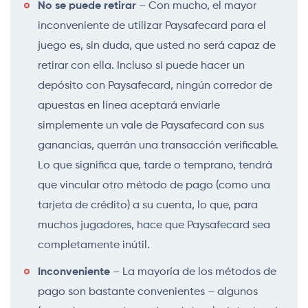
No se puede retirar
– Con mucho, el mayor
inconveniente de utilizar Paysafecard para el
juego es, sin duda, que usted no será capaz de
retirar con ella. Incluso si puede hacer un
depósito con Paysafecard, ningún corredor de
apuestas en línea aceptará enviarle
simplemente un vale de Paysafecard con sus
ganancias, querrán una transacción verificable.
Lo que significa que, tarde o temprano, tendrá
que vincular otro método de pago (como una
tarjeta de crédito) a su cuenta, lo que, para
muchos jugadores, hace que Paysafecard sea
completamente inútil.
Inconveniente
– La mayoría de los métodos de
pago son bastante convenientes – algunos