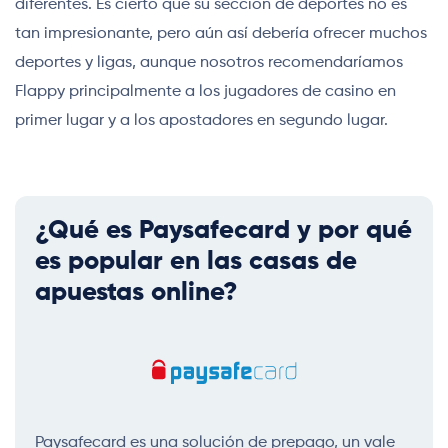
diferentes. Es cierto que su sección de deportes no es
tan impresionante, pero aún así debería ofrecer muchos
deportes y ligas, aunque nosotros recomendaríamos
Flappy principalmente a los jugadores de casino en
primer lugar y a los apostadores en segundo lugar.
¿Qué es Paysafecard y por qué
es popular en las casas de
apuestas online?
Paysafecard es una solución de prepago, un vale