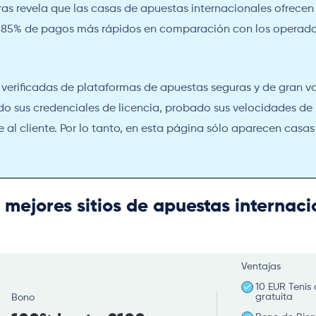
ras revela que las casas de apuestas internacionales ofrece
n 85% de pagos más rápidos en comparación con los operad
verificadas de plataformas de apuestas seguras y de gran v
sus credenciales de licencia, probado sus velocidades de r
al cliente. Por lo tanto, en esta página sólo aparecen casas
0 mejores sitios de apuestas internaci
Ventajas
10 EUR Tenis
gratuita
Bono