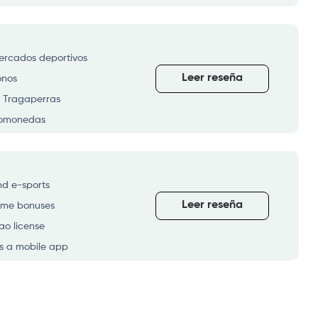
ercados deportivos
Leer reseña
onos
 Tragaperras
tomonedas
nd e-sports
Leer reseña
ome bonuses
ao license
s a mobile app