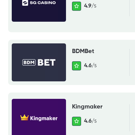
4.9/
5
BDMBet
4.6/
5
Kingmaker
4.6/
5