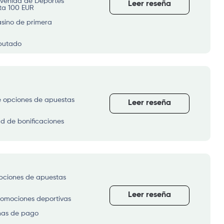
venida de Deportes
Leer reseña
ta 100 EUR
sino de primera
putado
 opciones de apuestas
Leer reseña
d de bonificaciones
pciones de apuestas
Leer reseña
romociones deportivas
mas de pago