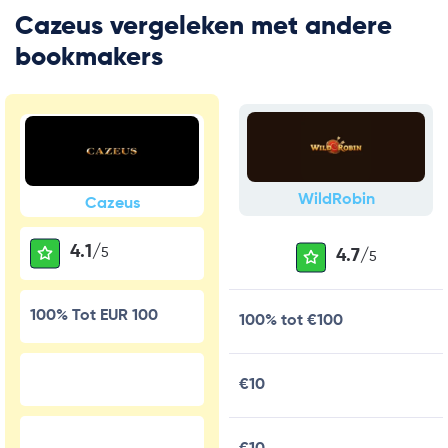
Cazeus vergeleken met andere
bookmakers
WildRobin
Cazeus
4.1/
5
4.7/
5
100% Tot EUR 100
100% tot €100
€10