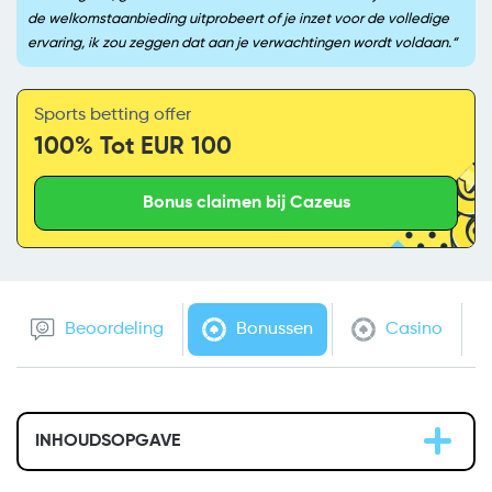
de welkomstaanbieding uitprobeert of je inzet voor de volledige
ervaring, ik zou zeggen dat aan je verwachtingen wordt voldaan.
Sports betting offer
100% Tot EUR 100
Bonus claimen bij Cazeus
Beoordeling
Bonussen
Casino
INHOUDSOPGAVE