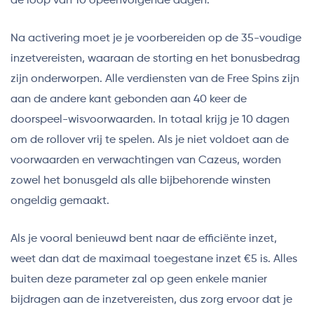
de loop van 10 opeenvolgende dagen.
Na activering moet je je voorbereiden op de 35-voudige
inzetvereisten, waaraan de storting en het bonusbedrag
zijn onderworpen. Alle verdiensten van de Free Spins zijn
aan de andere kant gebonden aan 40 keer de
doorspeel-wisvoorwaarden. In totaal krijg je 10 dagen
om de rollover vrij te spelen. Als je niet voldoet aan de
voorwaarden en verwachtingen van Cazeus, worden
zowel het bonusgeld als alle bijbehorende winsten
ongeldig gemaakt.
Als je vooral benieuwd bent naar de efficiënte inzet,
weet dan dat de maximaal toegestane inzet €5 is. Alles
buiten deze parameter zal op geen enkele manier
bijdragen aan de inzetvereisten, dus zorg ervoor dat je