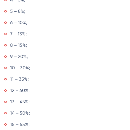
4 – 5%;
5 – 8%;
6 – 10%;
7 – 13%;
8 – 15%;
9 – 20%;
10 – 30%;
11 – 35%;
12 – 40%;
13 – 45%;
14 – 50%;
15 – 55%;