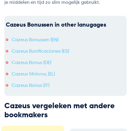
je middelen en tijd zo slim mogelijk gebruikt.
Cazeus Bonussen in other lanugages
Cazeus Bonussen (EN)
Cazeus Bonificaciones (ES)
Cazeus Bonus (DE)
Cazeus Μπόνους (EL)
Cazeus Bonus (IT)
Cazeus vergeleken met andere
bookmakers