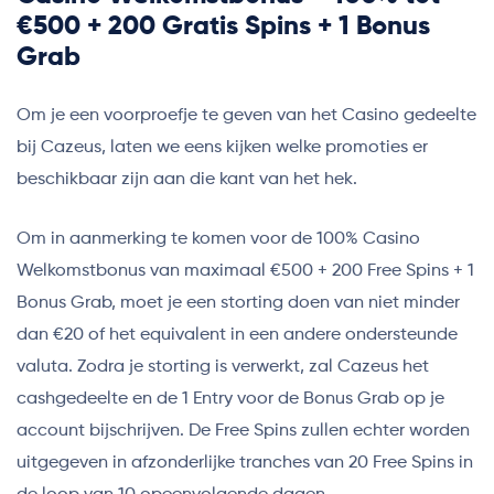
€500 + 200 Gratis Spins + 1 Bonus
Grab
Om je een voorproefje te geven van het Casino gedeelte
bij Cazeus, laten we eens kijken welke promoties er
beschikbaar zijn aan die kant van het hek.
Om in aanmerking te komen voor de 100% Casino
Welkomstbonus van maximaal €500 + 200 Free Spins + 1
Bonus Grab, moet je een storting doen van niet minder
dan €20 of het equivalent in een andere ondersteunde
valuta. Zodra je storting is verwerkt, zal Cazeus het
cashgedeelte en de 1 Entry voor de Bonus Grab op je
account bijschrijven. De Free Spins zullen echter worden
uitgegeven in afzonderlijke tranches van 20 Free Spins in