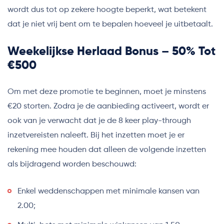
wordt dus tot op zekere hoogte beperkt, wat betekent
dat je niet vrij bent om te bepalen hoeveel je uitbetaalt.
Weekelijkse Herlaad Bonus – 50% Tot
€500
Om met deze promotie te beginnen, moet je minstens
€20 storten. Zodra je de aanbieding activeert, wordt er
ook van je verwacht dat je de 8 keer play-through
inzetvereisten naleeft. Bij het inzetten moet je er
rekening mee houden dat alleen de volgende inzetten
als bijdragend worden beschouwd:
Enkel weddenschappen met minimale kansen van
2.00;