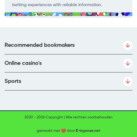
betting experiences with reliable information.
Recommended bookmakers
Online casino's
Sports
2020 - 2026 Copyright | Alle rechten voorbehouden
gemaakt met
door
E-legance.net