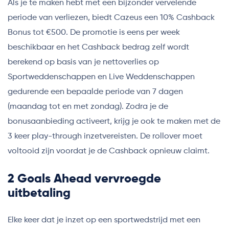
Als je te maken hebt met een bijzonder vervelende
periode van verliezen, biedt Cazeus een 10% Cashback
Bonus tot €500. De promotie is eens per week
beschikbaar en het Cashback bedrag zelf wordt
berekend op basis van je nettoverlies op
Sportweddenschappen en Live Weddenschappen
gedurende een bepaalde periode van 7 dagen
(maandag tot en met zondag). Zodra je de
bonusaanbieding activeert, krijg je ook te maken met de
3 keer play-through inzetvereisten. De rollover moet
voltooid zijn voordat je de Cashback opnieuw claimt.
2 Goals Ahead vervroegde
uitbetaling
Elke keer dat je inzet op een sportwedstrijd met een