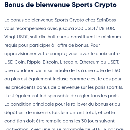
Bonus de bienvenue Sports Crypto
Le bonus de bienvenue Sports Crypto chez SpinBoss
vous récompensera avec jusqu'à 200 USDT/178 EUR.
Vingt USDT, soit dix-huit euros, constituent le minimum
requis pour participer à l'offre de bonus. Pour
approvisionner votre compte, vous avez le choix entre
USD Coin, Ripple, Bitcoin, Litecoin, Ethereum ou USDT.
Une condition de mise initiale de 1x à une cote de 1,50
ou plus est également incluse, comme c'est le cas pour
les précédents bonus de bienvenue sur les paris sportifs.
Il est également indispensable de régler tous les paris.
La condition principale pour le rollover du bonus et du
dépôt est de miser six fois le montant total, et cette
condition doit être remplie dans les 30 jours suivant
l'activation. Avec une mise maximale de 50 EUR par pari,