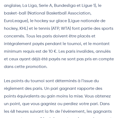
anglaise, La Liga, Serie A, Bundesliga et Ligue 1), le
basket-ball (National Basketball Association,
EuroLeague), le hockey sur glace (Ligue nationale de
hockey, KHL) et le tennis (ATP, WTA) font partie des sports
concernés. Tous les paris doivent être placés et
intégralement payés pendant le tournoi, et le montant
minimum requis est de 10 €. Les paris invalides, annulés
et ceux ayant déjà été payés ne sont pas pris en compte
dans cette promotion.
Les points du tournoi sont déterminés à l'issue du
règlement des paris. Un pari gagnant rapporte des
points équivalents au gain moins la mise. Vous obtenez
un point, que vous gagniez ou perdiez votre pari. Dans
les 48 heures suivant la fin de l'événement, les gagnants