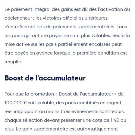
Le paiement intégral des gains est dû dès l'activation du
déclencheur ; les victoires officielles ultérieures
n'entraîneront pas de paiements supplémentaires. Tous
les paris qui ont été payés ne sont plus valables. Seule la
mise active sur les paris partiellement encaissés peut
être payée en avance lorsque la première condition est
remplie.
Boost de l'accumulateur
Pour que la promotion « Boost de l'accumulateur » de
100 000 € soit valable, des paris combinés en argent
réel impliquant au moins trois événements sont requis,
chaque sélection devant présenter une cote de 1,40 ou
plus. Le gain supplémentaire est automatiquement