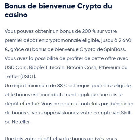
Bonus de bienvenue Crypto du
casino
Vous pouvez obtenir un bonus de 200 % sur votre
premier dépôt en cryptomonnaie éligible, jusqu'à 2 640
€, grâce au bonus de bienvenue Crypto de SpinBoss.
Vous avez la possibilité de profiter de cette offre avec
USD Coin, Ripple, Litecoin, Bitcoin Cash, Ethereum ou
Tether (USDT).
Un dépôt minimum de 88 € est requis pour être éligible,
et le bonus est immédiatement appliqué une fois le
dépôt effectué. Vous ne pourrez toutefois pas bénéficier
du bonus si vous approvisionnez votre compte via Skrill
ou Neteller.
Une fois votre dépôt et votre bonus activés, vous