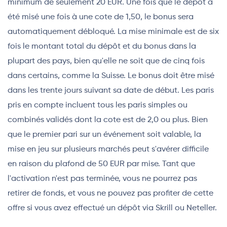
minimum de seulement 20 EUR. Une fois que le dépôt a
été misé une fois à une cote de 1,50, le bonus sera
automatiquement débloqué. La mise minimale est de six
fois le montant total du dépôt et du bonus dans la
plupart des pays, bien qu'elle ne soit que de cinq fois
dans certains, comme la Suisse. Le bonus doit être misé
dans les trente jours suivant sa date de début. Les paris
pris en compte incluent tous les paris simples ou
combinés validés dont la cote est de 2,0 ou plus. Bien
que le premier pari sur un événement soit valable, la
mise en jeu sur plusieurs marchés peut s'avérer difficile
en raison du plafond de 50 EUR par mise. Tant que
l'activation n'est pas terminée, vous ne pourrez pas
retirer de fonds, et vous ne pouvez pas profiter de cette
offre si vous avez effectué un dépôt via Skrill ou Neteller.