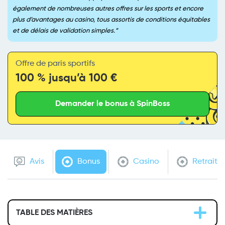
également de nombreuses autres offres sur les sports et encore
plus d’avantages au casino, tous assortis de conditions équitables
et de délais de validation simples.
Offre de paris sportifs
100 % jusqu’à 100 €
Demander le bonus à SpinBoss
Avis
Bonus
Casino
Retrait
TABLE DES MATIÈRES