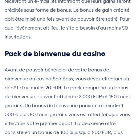
recevront un e-mail les informant que leurs gains seront
crédités sous forme de bonus. Le bonus de gain crédité
doit être misé une fois avant de pouvoir être retiré. Pour
que l'événement ait lieu, le site a besoin d'au moins 50
inscriptions.
Pack de bienvenue du casino
Avant de pouvoir bénéficier de votre bonus de
bienvenue au casino SpinBoss, vous devez effectuer un
dépôt d'au moins 20 EUR. Le pack comprend un bonus
de bienvenue pouvant atteindre 2 000 EUR et 150 tours
gratuits. Un bonus de bienvenue pouvant atteindre 1
000 € plus 50 tours gratuits vous est offert lorsque vous
effectuez votre premier dépôt. La deuxième offre
consiste en un bonus de 100 % jusqu'à 500 EUR, plus