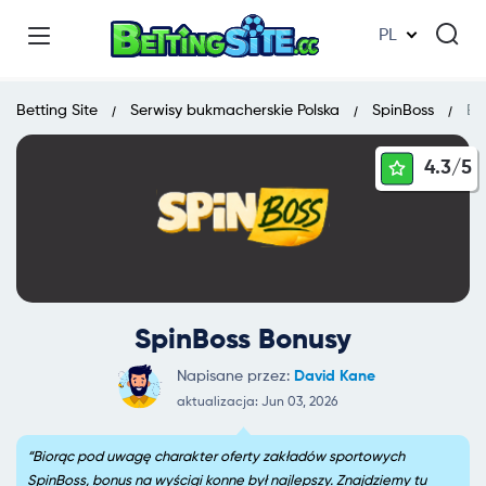
PL
Betting Site
Serwisy bukmacherskie Polska
SpinBoss
Bo
4.3/
5
SpinBoss Bonusy
Napisane przez:
David Kane
aktualizacja: Jun 03, 2026
Biorąc pod uwagę charakter oferty zakładów sportowych
SpinBoss, bonus na wyścigi konne był najlepszy. Znajdziemy tu