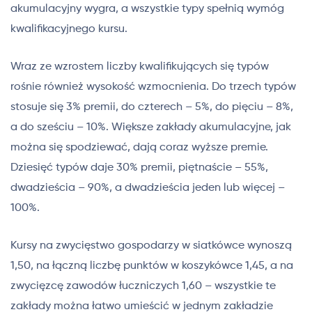
akumulacyjny wygra, a wszystkie typy spełnią wymóg
kwalifikacyjnego kursu.
Wraz ze wzrostem liczby kwalifikujących się typów
rośnie również wysokość wzmocnienia. Do trzech typów
stosuje się 3% premii, do czterech – 5%, do pięciu – 8%,
a do sześciu – 10%. Większe zakłady akumulacyjne, jak
można się spodziewać, dają coraz wyższe premie.
Dziesięć typów daje 30% premii, piętnaście – 55%,
dwadzieścia – 90%, a dwadzieścia jeden lub więcej –
100%.
Kursy na zwycięstwo gospodarzy w siatkówce wynoszą
1,50, na łączną liczbę punktów w koszykówce 1,45, a na
zwycięzcę zawodów łuczniczych 1,60 – wszystkie te
zakłady można łatwo umieścić w jednym zakładzie