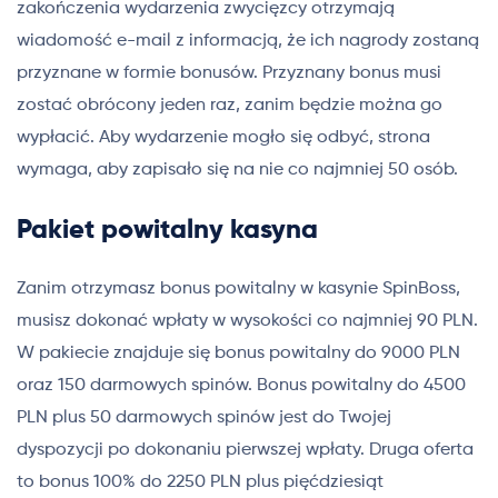
zakończenia wydarzenia zwycięzcy otrzymają
wiadomość e-mail z informacją, że ich nagrody zostaną
przyznane w formie bonusów. Przyznany bonus musi
zostać obrócony jeden raz, zanim będzie można go
wypłacić. Aby wydarzenie mogło się odbyć, strona
wymaga, aby zapisało się na nie co najmniej 50 osób.
Pakiet powitalny kasyna
Zanim otrzymasz bonus powitalny w kasynie SpinBoss,
musisz dokonać wpłaty w wysokości co najmniej 90 PLN.
W pakiecie znajduje się bonus powitalny do 9000 PLN
oraz 150 darmowych spinów. Bonus powitalny do 4500
PLN plus 50 darmowych spinów jest do Twojej
dyspozycji po dokonaniu pierwszej wpłaty. Druga oferta
to bonus 100% do 2250 PLN plus pięćdziesiąt