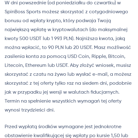
W dni powszednie (od poniedziałku do czwartku) w
SpinBoss Sports możesz skorzystać z cotygodniowego
bonusu od wpłaty krypto, który podwaja Twoją
największą wpłatę w kryptowalutach (do maksymalnej
kwoty 500 USDT lub 1 993 PLN). Najniższa kwota, jaką
można wpłacić, to 90 PLN lub 20 USDT. Masz możliwość
zasilenia konta za pomocą USD Coin, Ripple, Bitcoin,
Litecoin, Ethereum lub USDT. Aby złożyć wniosek, musisz
skorzystać z czatu na żywo lub wysłać e-mail, a możesz
skorzystać z tej oferty tylko raz na siedem dni, podobnie
jak w przypadku jej wersji w walutach fiducjarnych.
Termin na spełnienie wszystkich wymagań tej oferty
wynosi trzydzieści dni.
Przed wypłatą środków wymagane jest jednokrotne
obstawienie kwalifikującej się wpłaty po kursie 1,50 lub