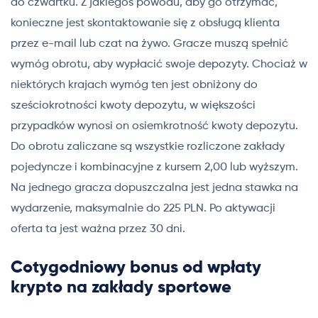
do czwartku. Z jakiegoś powodu, aby go otrzymać,
konieczne jest skontaktowanie się z obsługą klienta
przez e-mail lub czat na żywo. Gracze muszą spełnić
wymóg obrotu, aby wypłacić swoje depozyty. Chociaż w
niektórych krajach wymóg ten jest obniżony do
sześciokrotności kwoty depozytu, w większości
przypadków wynosi on osiemkrotność kwoty depozytu.
Do obrotu zaliczane są wszystkie rozliczone zakłady
pojedyncze i kombinacyjne z kursem 2,00 lub wyższym.
Na jednego gracza dopuszczalna jest jedna stawka na
wydarzenie, maksymalnie do 225 PLN. Po aktywacji
oferta ta jest ważna przez 30 dni.
Cotygodniowy bonus od wpłaty
krypto na zakłady sportowe