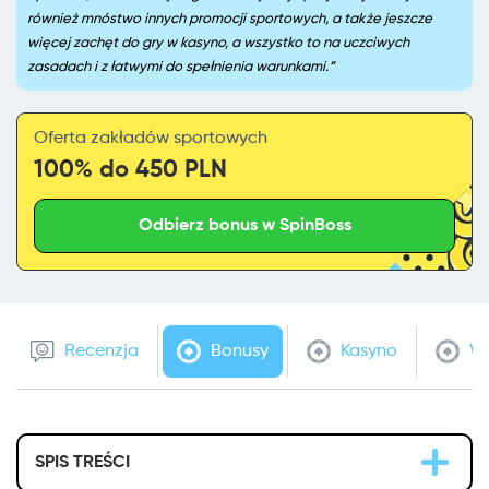
również mnóstwo innych promocji sportowych, a także jeszcze
więcej zachęt do gry w kasyno, a wszystko to na uczciwych
zasadach i z łatwymi do spełnienia warunkami.
Oferta zakładów sportowych
100% do 450 PLN
Odbierz bonus w SpinBoss
Recenzja
Bonusy
Kasyno
Wy
SPIS TREŚCI