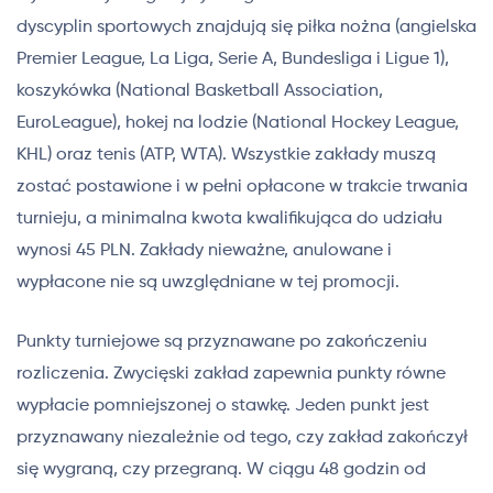
dyscyplin sportowych znajdują się piłka nożna (angielska
Premier League, La Liga, Serie A, Bundesliga i Ligue 1),
koszykówka (National Basketball Association,
EuroLeague), hokej na lodzie (National Hockey League,
KHL) oraz tenis (ATP, WTA). Wszystkie zakłady muszą
zostać postawione i w pełni opłacone w trakcie trwania
turnieju, a minimalna kwota kwalifikująca do udziału
wynosi 45 PLN. Zakłady nieważne, anulowane i
wypłacone nie są uwzględniane w tej promocji.
Punkty turniejowe są przyznawane po zakończeniu
rozliczenia. Zwycięski zakład zapewnia punkty równe
wypłacie pomniejszonej o stawkę. Jeden punkt jest
przyznawany niezależnie od tego, czy zakład zakończył
się wygraną, czy przegraną. W ciągu 48 godzin od