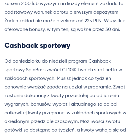
kursem 2,00 lub wyższym na każdy element zakładu to
podstawowy warunek obrotu pierwszym depozytem.
Żaden zakład nie może przekraczać 225 PLN. Wszystkie
oferowane bonusy, w tym ten, są ważne przez 30 dni.
Cashback sportowy
Od poniedziałku do niedzieli program Cashback
sportowy SpinBoss zwróci Ci 10% Twoich strat netto w
zakładach sportowych. Musisz jednak co tydzień
ponownie wyrażać zgodę na udział w programie. Zwrot
zostanie dokonany z kwoty pozostałej po odliczeniu
wygranych, bonusów, wypłat i aktualnego salda od
całkowitej kwoty przegranej w zakładach sportowych w
określonym przedziale czasowym. Możliwości zwrotu
gotówki są dostępne co tydzień, a kwoty wahają się od