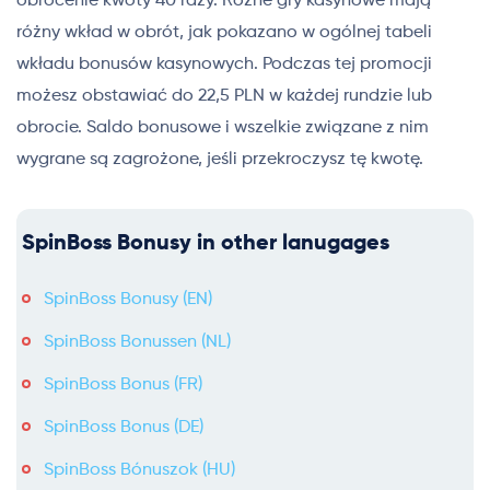
obrócenie kwoty 40 razy. Różne gry kasynowe mają
różny wkład w obrót, jak pokazano w ogólnej tabeli
wkładu bonusów kasynowych. Podczas tej promocji
możesz obstawiać do 22,5 PLN w każdej rundzie lub
obrocie. Saldo bonusowe i wszelkie związane z nim
wygrane są zagrożone, jeśli przekroczysz tę kwotę.
SpinBoss Bonusy in other lanugages
SpinBoss Bonusy (EN)
SpinBoss Bonussen (NL)
SpinBoss Bonus (FR)
SpinBoss Bonus (DE)
SpinBoss Bónuszok (HU)