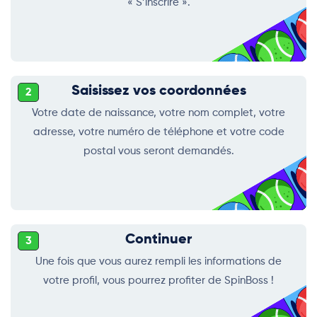
« S’inscrire ».
Saisissez vos coordonnées
2
Votre date de naissance, votre nom complet, votre
adresse, votre numéro de téléphone et votre code
postal vous seront demandés.
Continuer
3
Une fois que vous aurez rempli les informations de
votre profil, vous pourrez profiter de SpinBoss !