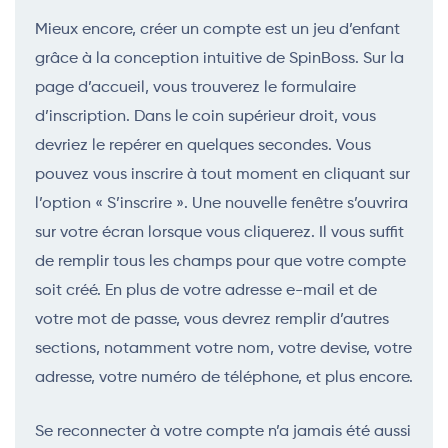
Mieux encore, créer un compte est un jeu d’enfant
grâce à la conception intuitive de SpinBoss. Sur la
page d’accueil, vous trouverez le formulaire
d’inscription. Dans le coin supérieur droit, vous
devriez le repérer en quelques secondes. Vous
pouvez vous inscrire à tout moment en cliquant sur
l’option « S’inscrire ». Une nouvelle fenêtre s’ouvrira
sur votre écran lorsque vous cliquerez. Il vous suffit
de remplir tous les champs pour que votre compte
soit créé. En plus de votre adresse e-mail et de
votre mot de passe, vous devrez remplir d’autres
sections, notamment votre nom, votre devise, votre
adresse, votre numéro de téléphone, et plus encore.
Se reconnecter à votre compte n’a jamais été aussi