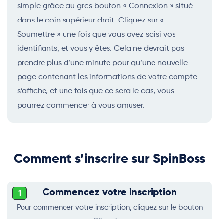
simple grâce au gros bouton « Connexion » situé
dans le coin supérieur droit. Cliquez sur «
Soumettre » une fois que vous avez saisi vos
identifiants, et vous y êtes. Cela ne devrait pas
prendre plus d’une minute pour qu’une nouvelle
page contenant les informations de votre compte
s’affiche, et une fois que ce sera le cas, vous
pourrez commencer à vous amuser.
Comment s’inscrire sur SpinBoss
Commencez votre inscription
1
Pour commencer votre inscription, cliquez sur le bouton