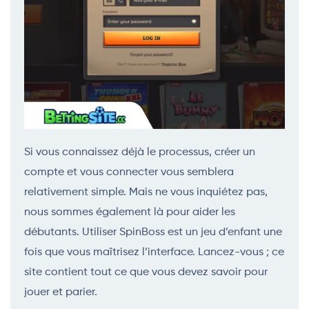
Si vous connaissez déjà le processus, créer un
compte et vous connecter vous semblera
relativement simple. Mais ne vous inquiétez pas,
nous sommes également là pour aider les
débutants. Utiliser SpinBoss est un jeu d’enfant une
fois que vous maîtrisez l’interface. Lancez-vous ; ce
site contient tout ce que vous devez savoir pour
jouer et parier.