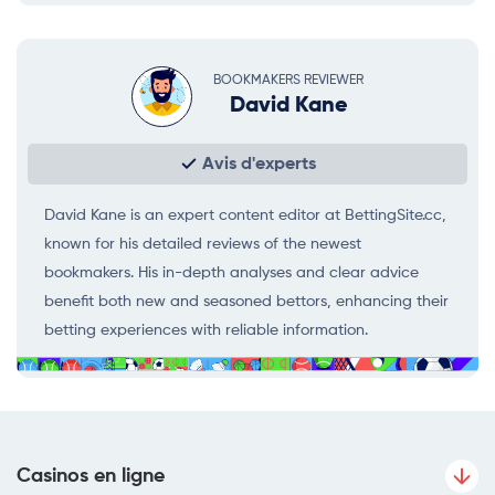
BOOKMAKERS REVIEWER
David Kane
Avis d'experts
David Kane is an expert content editor at BettingSite.cc,
known for his detailed reviews of the newest
bookmakers. His in-depth analyses and clear advice
benefit both new and seasoned bettors, enhancing their
betting experiences with reliable information.
Casinos en ligne