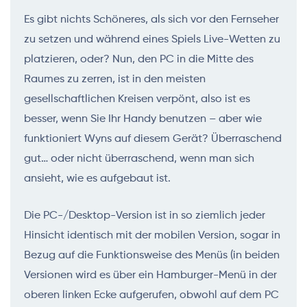
Es gibt nichts Schöneres, als sich vor den Fernseher
zu setzen und während eines Spiels Live-Wetten zu
platzieren, oder? Nun, den PC in die Mitte des
Raumes zu zerren, ist in den meisten
gesellschaftlichen Kreisen verpönt, also ist es
besser, wenn Sie Ihr Handy benutzen – aber wie
funktioniert Wyns auf diesem Gerät? Überraschend
gut… oder nicht überraschend, wenn man sich
ansieht, wie es aufgebaut ist.
Die PC-/Desktop-Version ist in so ziemlich jeder
Hinsicht identisch mit der mobilen Version, sogar in
Bezug auf die Funktionsweise des Menüs (in beiden
Versionen wird es über ein Hamburger-Menü in der
oberen linken Ecke aufgerufen, obwohl auf dem PC