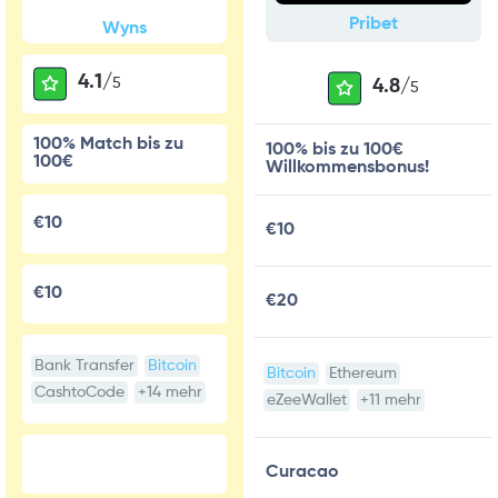
Pribet
Wyns
4.1/
5
4.8/
5
100% Match bis zu
100% bis zu 100€
100€
Willkommensbonus!
€10
€10
€10
€20
Bank Transfer
Bitcoin
Bitcoin
Ethereum
CashtoCode
+14 mehr
eZeeWallet
+11 mehr
Curacao