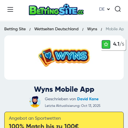
DE
Betting Site
Wettseiten Deutschland
Wyns
Mobile App
4.1/
5
Wyns Mobile App
Geschrieben von
David Kane
Letzte Aktualisierung: Oct 13, 2025
Angebot an Sportwetten
100% Match bis zu 100€