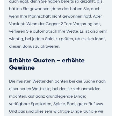
auch egal, denn Sie haben bereits so gezahlt, als
hätten Sie gewonnen (denn das haben Sie, auch
wenn Ihre Mannschaft nicht gewonnen hat). Aber
Vorsicht: Wenn der Gegner 2 Tore Vorsprung hat,
verlieren Sie automatisch Ihre Wette. Es ist also sehr
wichtig, bei jedem Spiel zu prüfen, ob es sich lohnt,
diesen Bonus zu aktivieren.
Erhöhte Quoten – erhöhte
Gewinne
Die meisten Wettenden achten bei der Suche nach
einer neuen Wettseite, bei der sie sich anmelden
möchten, auf ganz grundlegende Dinge:
verfügbare Sportarten, Spiele, Boni, guter Ruf usw.
Und das sind alles sehr wichtige Dinge, auf die wir