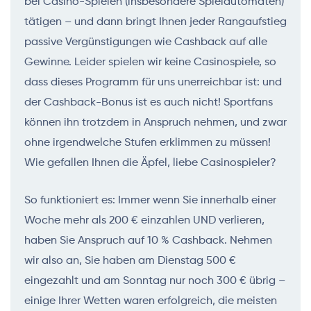
bei Casino-Spielen (insbesondere Spielautomaten)
tätigen – und dann bringt Ihnen jeder Rangaufstieg
passive Vergünstigungen wie Cashback auf alle
Gewinne. Leider spielen wir keine Casinospiele, so
dass dieses Programm für uns unerreichbar ist: und
der Cashback-Bonus ist es auch nicht! Sportfans
können ihn trotzdem in Anspruch nehmen, und zwar
ohne irgendwelche Stufen erklimmen zu müssen!
Wie gefallen Ihnen die Äpfel, liebe Casinospieler?
So funktioniert es: Immer wenn Sie innerhalb einer
Woche mehr als 200 € einzahlen UND verlieren,
haben Sie Anspruch auf 10 % Cashback. Nehmen
wir also an, Sie haben am Dienstag 500 €
eingezahlt und am Sonntag nur noch 300 € übrig –
einige Ihrer Wetten waren erfolgreich, die meisten