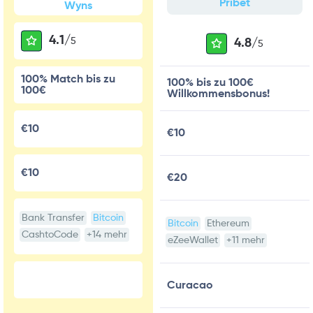
Pribet
Wyns
4.1/
5
4.8/
5
100% Match bis zu
100% bis zu 100€
100€
Willkommensbonus!
€10
€10
€10
€20
Bank Transfer
Bitcoin
Bitcoin
Ethereum
CashtoCode
+14 mehr
eZeeWallet
+11 mehr
Curacao