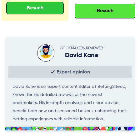
Besuch
Besuch
BOOKMAKERS REVIEWER
David Kane
Expert opinion
David Kane is an expert content editor at BettingSite.cc,
known for his detailed reviews of the newest
bookmakers. His in-depth analyses and clear advice
benefit both new and seasoned bettors, enhancing their
betting experiences with reliable information.