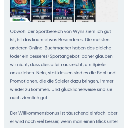
Obwohl der Sportbereich von Wyns ziemlich gut
ist, ist das kaum etwas Besonderes. Die meisten
anderen Online-Buchmacher haben das gleiche
(oder ein besseres) Sportangebot, daher glauben
wir nicht, dass dies allein ausreicht, um Spieler
anzuziehen. Nein, stattdessen sind es die Boni und
Promotionen, die die Spieler dazu bringen, immer
wieder zu kommen. Und glücklicherweise sind sie
auch ziemlich gut!
Der Willkommensbonus ist täuschend einfach, aber
er wird noch viel besser, wenn man einen Blick unter