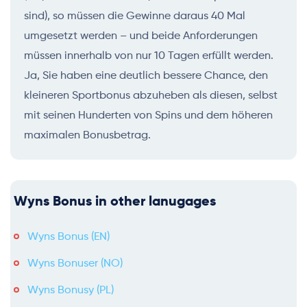
sind), so müssen die Gewinne daraus 40 Mal
umgesetzt werden – und beide Anforderungen
müssen innerhalb von nur 10 Tagen erfüllt werden.
Ja, Sie haben eine deutlich bessere Chance, den
kleineren Sportbonus abzuheben als diesen, selbst
mit seinen Hunderten von Spins und dem höheren
maximalen Bonusbetrag.
Wyns Bonus in other lanugages
Wyns Bonus (EN)
Wyns Bonuser (NO)
Wyns Bonusy (PL)