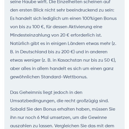
seine Haube wirft. Die Einzelheiten scheinen auf
den ersten Blick nicht sehr beeindruckend zu sein:
Es handelt sich lediglich um einen 100%igen Bonus
von bis zu 100 €, für dessen Aktivierung eine
Mindesteinzahlung von 20 € erforderlich ist.
Natürlich gibt es in einigen Ländern etwas mehr (z.
B. in Deutschland bis zu 200 €) und in anderen
etwas weniger (z. B. in Kasachstan nur bis zu 50 €),
aber alles in allem handelt es sich um einen ganz
gewöhnlichen Standard-Wettbonus.
Das Geheimnis liegt jedoch in den
Umsatzbedingungen, die recht großzügig sind.
Sobald Sie den Bonus erhalten haben, müssen Sie
ihn nur noch 6 Mal umsetzen, um die Gewinne
auszahlen zu lassen. Vergleichen Sie das mit dem