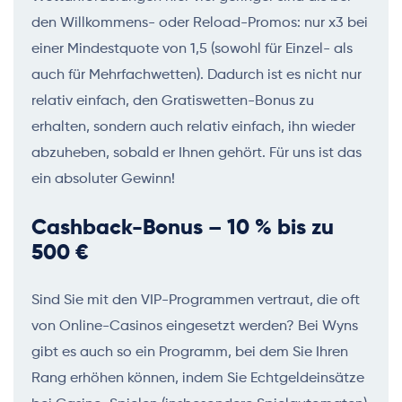
den Willkommens- oder Reload-Promos: nur x3 bei
einer Mindestquote von 1,5 (sowohl für Einzel- als
auch für Mehrfachwetten). Dadurch ist es nicht nur
relativ einfach, den Gratiswetten-Bonus zu
erhalten, sondern auch relativ einfach, ihn wieder
abzuheben, sobald er Ihnen gehört. Für uns ist das
ein absoluter Gewinn!
Cashback-Bonus – 10 % bis zu
500 €
Sind Sie mit den VIP-Programmen vertraut, die oft
von Online-Casinos eingesetzt werden? Bei Wyns
gibt es auch so ein Programm, bei dem Sie Ihren
Rang erhöhen können, indem Sie Echtgeldeinsätze