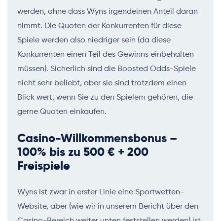
werden, ohne dass Wyns irgendeinen Anteil daran
nimmt. Die Quoten der Konkurrenten für diese
Spiele werden also niedriger sein (da diese
Konkurrenten einen Teil des Gewinns einbehalten
müssen). Sicherlich sind die Boosted Odds-Spiele
nicht sehr beliebt, aber sie sind trotzdem einen
Blick wert, wenn Sie zu den Spielern gehören, die
gerne Quoten einkaufen.
Casino-Willkommensbonus –
100% bis zu 500 € + 200
Freispiele
Wyns ist zwar in erster Linie eine Sportwetten-
Website, aber (wie wir in unserem Bericht über den