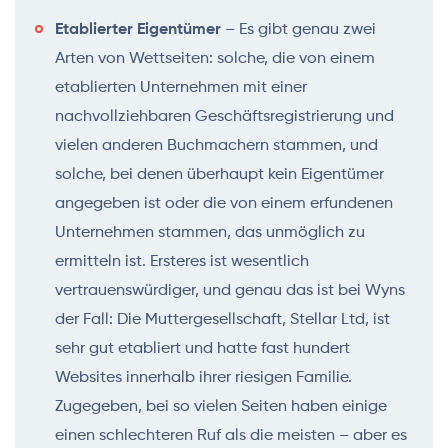
Etablierter Eigentümer
– Es gibt genau zwei
Arten von Wettseiten: solche, die von einem
etablierten Unternehmen mit einer
nachvollziehbaren Geschäftsregistrierung und
vielen anderen Buchmachern stammen, und
solche, bei denen überhaupt kein Eigentümer
angegeben ist oder die von einem erfundenen
Unternehmen stammen, das unmöglich zu
ermitteln ist. Ersteres ist wesentlich
vertrauenswürdiger, und genau das ist bei Wyns
der Fall: Die Muttergesellschaft, Stellar Ltd, ist
sehr gut etabliert und hatte fast hundert
Websites innerhalb ihrer riesigen Familie.
Zugegeben, bei so vielen Seiten haben einige
einen schlechteren Ruf als die meisten – aber es