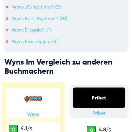
Wyns ¿Es legítimo? (ES)
Wyns Est-il légitime ? (FR)
Wyns È legale? (IT)
Wyns Είναι νόμιμο; (EL)
Wyns Im Vergleich zu anderen
Buchmachern
Pribet
Wyns
4.1/
5
4.8/
5