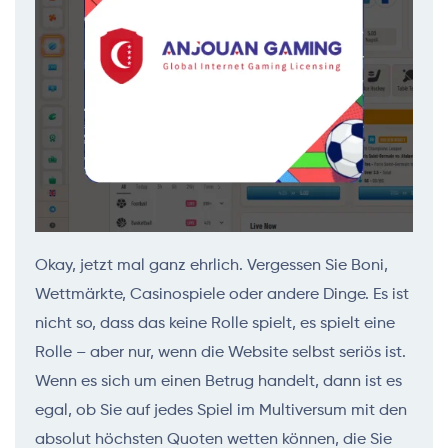
Okay, jetzt mal ganz ehrlich. Vergessen Sie Boni,
Wettmärkte, Casinospiele oder andere Dinge. Es ist
nicht so, dass das keine Rolle spielt, es spielt eine
Rolle – aber nur, wenn die Website selbst seriös ist.
Wenn es sich um einen Betrug handelt, dann ist es
egal, ob Sie auf jedes Spiel im Multiversum mit den
absolut höchsten Quoten wetten können, die Sie