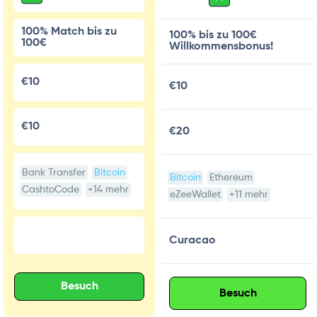
100% Match bis zu
100% bis zu 100€
100€
Willkommensbonus!
€10
€10
€10
€20
Bank Transfer
Bitcoin
Bitcoin
Ethereum
CashtoCode
+14 mehr
eZeeWallet
+11 mehr
Curacao
Besuch
Besuch