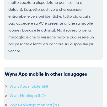
molto spazio a disposizione per inserirlo di
default). L’aspetto positivo è che, essendo
entrambe le versioni identiche, tutto ciò a cui si
può accedere su PC è presente anche su mobile
(come i bonus e le attività). Ma il rovescio della
medaglia è che la versione mobile può essere un
po’ pesante e lenta da caricare sui dispositivi più
vecchi.
Wyns App mobile in other lanugages
Wyns App mobile (EN)
Wyns Mobilapp (NO)
Wyns Aplikacja mobilna (PL)