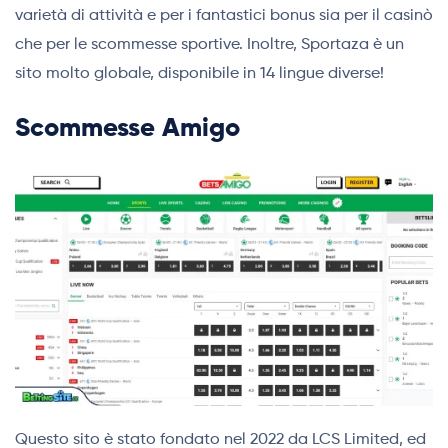
varietà di attività e per i fantastici bonus sia per il casinò
che per le scommesse sportive. Inoltre, Sportaza è un
sito molto globale, disponibile in 14 lingue diverse!
Scommesse Amigo
Questo sito è stato fondato nel 2022 da LCS Limited, ed