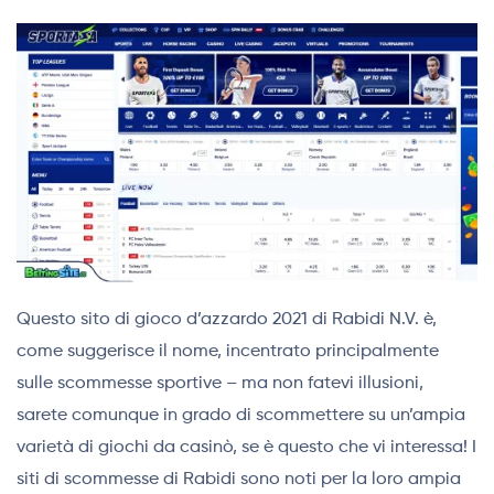
Questo sito di gioco d’azzardo 2021 di Rabidi N.V. è,
come suggerisce il nome, incentrato principalmente
sulle scommesse sportive – ma non fatevi illusioni,
sarete comunque in grado di scommettere su un’ampia
varietà di giochi da casinò, se è questo che vi interessa! I
siti di scommesse di Rabidi sono noti per la loro ampia