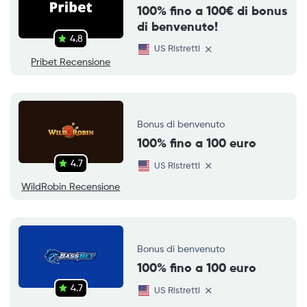
100% fino a 100€ di bonus
di benvenuto!
4.8
US Ristretti
Pribet Recensione
Bonus di benvenuto
100% fino a 100 euro
4.7
US Ristretti
WildRobin Recensione
Bonus di benvenuto
100% fino a 100 euro
4.7
US Ristretti