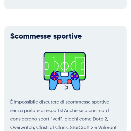
Scommesse sportive
È impossibile discutere di scommesse sportive
senza parlare di esports! Anche se alcuni non li
considerano sport “veri”, giochi come Dota 2,
Overwatch, Clash of Clans, StarCraft 2 e Valorant