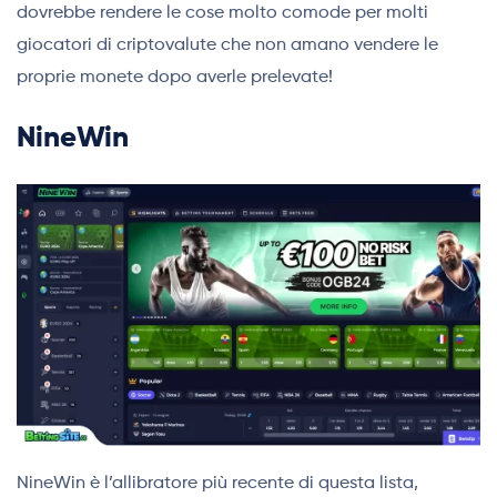
dovrebbe rendere le cose molto comode per molti
giocatori di criptovalute che non amano vendere le
proprie monete dopo averle prelevate!
NineWin
NineWin è l’allibratore più recente di questa lista,