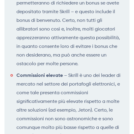
permetteranno di richiedere un bonus se avete
depositato tramite Skrill – e questo include il
bonus di benvenuto. Certo, non tutti gli
allibratori sono così e, inoltre, molti giocatori
apprezzeranno attivamente questa possibilità,
in quanto consente loro di evitare i bonus che
non desiderano, ma può anche essere un
ostacolo per molte persone.
Commissioni elevate
– Skrill è uno dei leader di
mercato nel settore dei portafogli elettronici, e
come tale presenta commissioni
significativamente più elevate rispetto a molte
altre soluzioni (ad esempio, Jeton). Certo, le
commissioni non sono astronomiche e sono
comunque molto più basse rispetto a quelle di