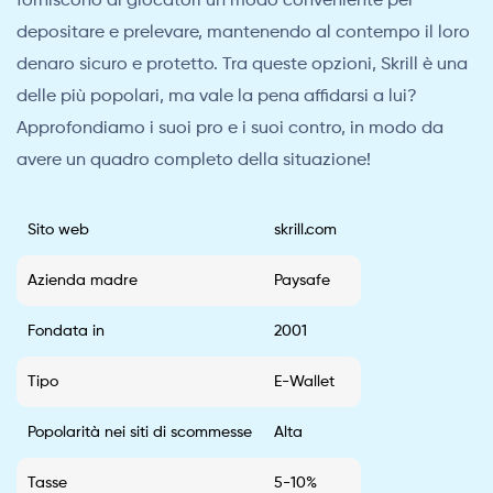
forniscono ai giocatori un modo conveniente per
depositare e prelevare, mantenendo al contempo il loro
denaro sicuro e protetto. Tra queste opzioni, Skrill è una
delle più popolari, ma vale la pena affidarsi a lui?
Approfondiamo i suoi pro e i suoi contro, in modo da
avere un quadro completo della situazione!
Sito web
skrill.com
Azienda madre
Paysafe
Fondata in
2001
Tipo
E-Wallet
Popolarità nei siti di scommesse
Alta
Tasse
5-10%