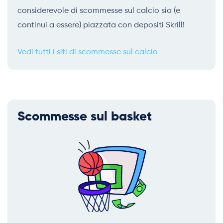
considerevole di scommesse sul calcio sia (e
continui a essere) piazzata con depositi Skrill!
Vedi tutti i siti di scommesse sul calcio
Scommesse sul basket