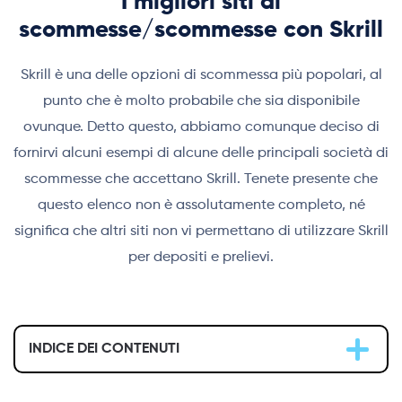
I migliori siti di
scommesse/scommesse con Skrill
Skrill è una delle opzioni di scommessa più popolari, al
punto che è molto probabile che sia disponibile
ovunque. Detto questo, abbiamo comunque deciso di
fornirvi alcuni esempi di alcune delle principali società di
scommesse che accettano Skrill. Tenete presente che
questo elenco non è assolutamente completo, né
significa che altri siti non vi permettano di utilizzare Skrill
per depositi e prelievi.
INDICE DEI CONTENUTI