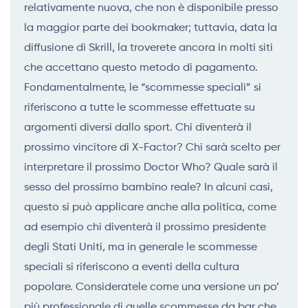
relativamente nuova, che non è disponibile presso
la maggior parte dei bookmaker; tuttavia, data la
diffusione di Skrill, la troverete ancora in molti siti
che accettano questo metodo di pagamento.
Fondamentalmente, le “scommesse speciali” si
riferiscono a tutte le scommesse effettuate su
argomenti diversi dallo sport. Chi diventerà il
prossimo vincitore di X-Factor? Chi sarà scelto per
interpretare il prossimo Doctor Who? Quale sarà il
sesso del prossimo bambino reale? In alcuni casi,
questo si può applicare anche alla politica, come
ad esempio chi diventerà il prossimo presidente
degli Stati Uniti, ma in generale le scommesse
speciali si riferiscono a eventi della cultura
popolare. Consideratele come una versione un po’
più professionale di quelle scommesse da bar che