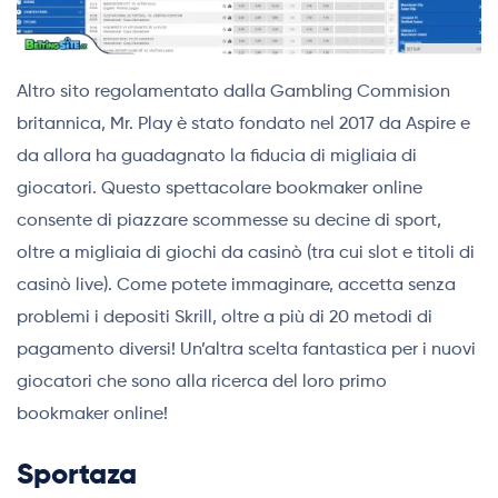
Altro sito regolamentato dalla Gambling Commision
britannica, Mr. Play è stato fondato nel 2017 da Aspire e
da allora ha guadagnato la fiducia di migliaia di
giocatori. Questo spettacolare bookmaker online
consente di piazzare scommesse su decine di sport,
oltre a migliaia di giochi da casinò (tra cui slot e titoli di
casinò live). Come potete immaginare, accetta senza
problemi i depositi Skrill, oltre a più di 20 metodi di
pagamento diversi! Un’altra scelta fantastica per i nuovi
giocatori che sono alla ricerca del loro primo
bookmaker online!
Sportaza