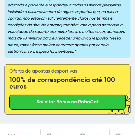
educado e paciente e respondeu a todas as minhas perguntas,
incluindo o esclarecimento de alguns aspectos que, na minha
opinião, não estavam suficientemente claros nos termos e
condições do site. No entanto, também vale a pena notar que a
velocidade do suporte era muito lenta, e muitas vezes demorava
mais de 10 minutos para eu receber uma única resposta. Nessa
altura, talvez fosse melhor contactar apenas por correio
eletrónico, se a espera for inevitável.
Oferta de apostas desportivas
100% de correspondência até 100
euros
Solicitar Bónus na RoboCat