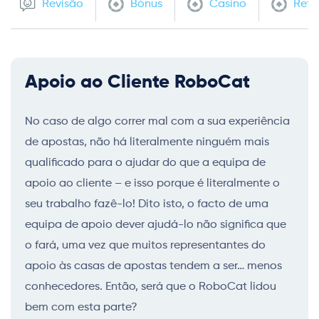
Revisão
Bónus
Casino
Reti
Apoio ao Cliente RoboCat
No caso de algo correr mal com a sua experiência
de apostas, não há literalmente ninguém mais
qualificado para o ajudar do que a equipa de
apoio ao cliente – e isso porque é literalmente o
seu trabalho fazê-lo! Dito isto, o facto de uma
equipa de apoio dever ajudá-lo não significa que
o fará, uma vez que muitos representantes do
apoio às casas de apostas tendem a ser… menos
conhecedores. Então, será que o RoboCat lidou
bem com esta parte?