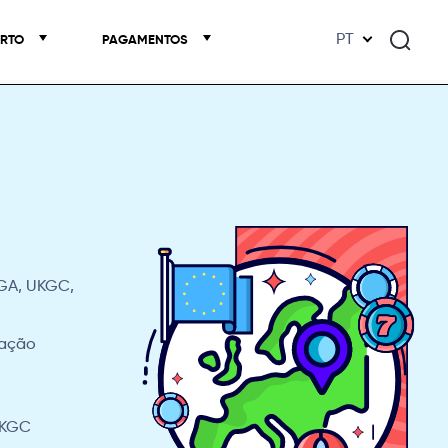
PT
ORTO
PAGAMENTOS
MGA, UKGC,
tação
 UKGC