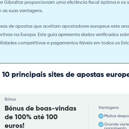
 Gibraltar proporcionam uma eficiência fiscal óptima e os s
m as suas vantagens.
asas de apostas que aceitam apostadores europeus este an
ivas na Europa. Este guia apresenta dados verificados sobre
ilidades competitivas e pagamentos fiáveis em todos os Est
 10 principais sites de apostas europ
Bónus
Bónus de boas-vindas
Vantagens
de 100% até 100
Muitos despor
euros!
Grande vari
pagamento