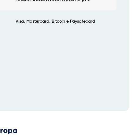
Visa, Mastercard, Bitcoin e Paysafecard
uropa