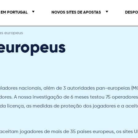
S EM PORTUGAL
NOVOS SITES DE APOSTAS
DESP
as europeus
 europeus
uladores nacionais, além de 3 autoridades pan-europeias (
dores. A nossa investigação de 6 meses testou 75 operadores
e da licença, as medidas de proteção dos jogadores e a acei
 aceitam jogadores de mais de 35 países europeus, os sites