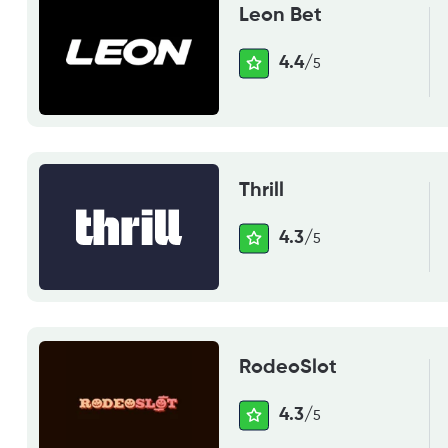
Leon Bet
4.4/
5
Thrill
4.3/
5
RodeoSlot
4.3/
5