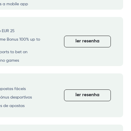
s a mobile app
o EUR 25
me Bonus 100% up to
ler resenha
ports to bet on
sino games
apostas fáceis
ler resenha
bónus desportivos
s de apostas