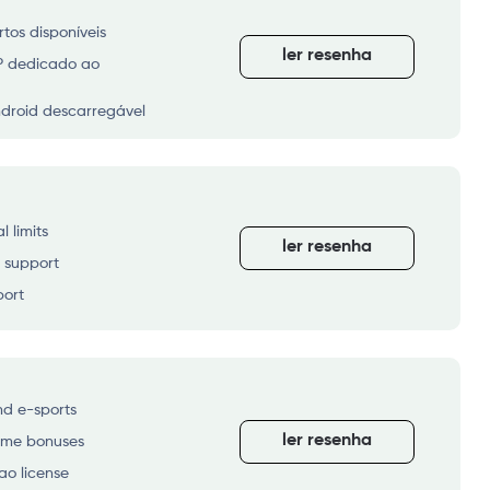
tos disponíveis
ler resenha
P dedicado ao
droid descarregável
 limits
ler resenha
 support
port
nd e-sports
ler resenha
ome bonuses
ao license