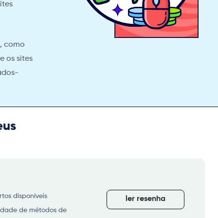
ites
o, como
 os sites
ados-
eus
tos disponíveis
ler resenha
edade de métodos de