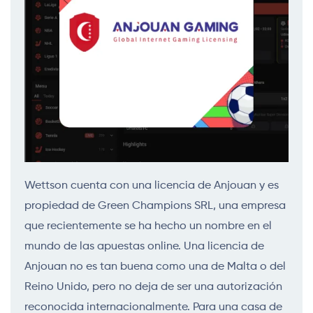
Wettson cuenta con una licencia de Anjouan y es
propiedad de Green Champions SRL, una empresa
que recientemente se ha hecho un nombre en el
mundo de las apuestas online. Una licencia de
Anjouan no es tan buena como una de Malta o del
Reino Unido, pero no deja de ser una autorización
reconocida internacionalmente. Para una casa de