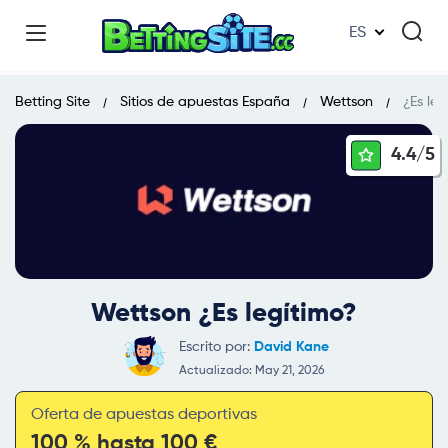
ES
Betting Site
Sitios de apuestas España
Wettson
¿Es leg
4.4/
5
Wettson ¿Es legítimo?
Escrito por:
David Kane
Actualizado: May 21, 2026
Oferta de apuestas deportivas
100 % hasta 100 €