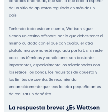
controles antifraude, que son lo que cabría esperar
de un sitio de apuestas regulado en más de un
país.
Teniendo todo esto en cuenta, Wettson sigue
siendo un casino offshore, por lo que debes tener el
mismo cuidado con él que con cualquier otra
plataforma que no esté regulada por la UE. En este
caso, los términos y condiciones son bastante
importantes, especialmente los relacionados con
los retiros, los bonos, los requisitos de apuesta y
los límites de cuenta. Se recomienda
encarecidamente que leas la letra pequeña antes
de realizar un depósito.
La respuesta breve: ¿Es Wettson