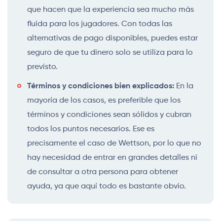
que hacen que la experiencia sea mucho más
fluida para los jugadores. Con todas las
alternativas de pago disponibles, puedes estar
seguro de que tu dinero solo se utiliza para lo
previsto.
Términos y condiciones bien explicados:
En la
mayoría de los casos, es preferible que los
términos y condiciones sean sólidos y cubran
todos los puntos necesarios. Ese es
precisamente el caso de Wettson, por lo que no
hay necesidad de entrar en grandes detalles ni
de consultar a otra persona para obtener
ayuda, ya que aquí todo es bastante obvio.