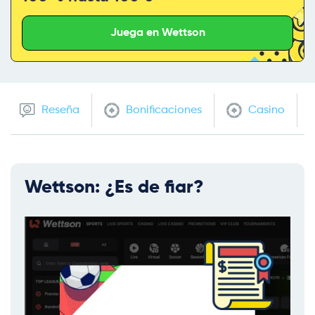
Juega en Wettson
Reseña
Bonificaciones
Casino
Wettson: ¿Es de fiar?