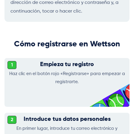
dirección de correo electrónico y contraseña y, a
continuación, tocar o hacer clic.
Cómo registrarse en Wettson
Empieza tu registro
1
Haz clic en el botón rojo «Registrarse» para empezar a
registrarte.
Introduce tus datos personales
2
En primer lugar, introduce tu correo electrónico y