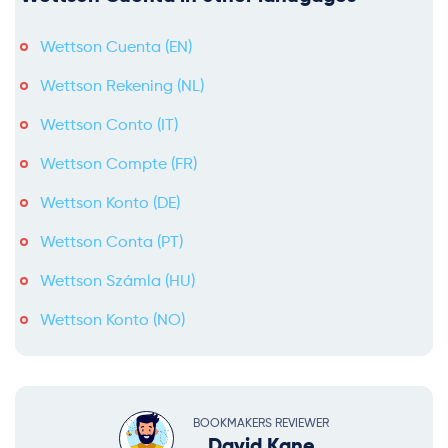
Wettson Cuenta (EN)
Wettson Rekening (NL)
Wettson Conto (IT)
Wettson Compte (FR)
Wettson Konto (DE)
Wettson Conta (PT)
Wettson Számla (HU)
Wettson Konto (NO)
BOOKMAKERS REVIEWER
David Kane