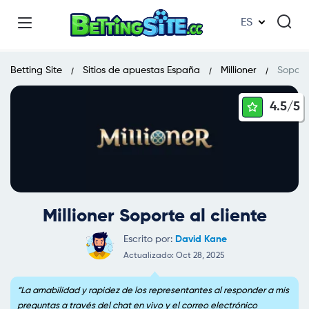
ES
Betting Site
Sitios de apuestas España
Millioner
Soporte
4.5/
5
Millioner Soporte al cliente
Escrito por:
David Kane
Actualizado: Oct 28, 2025
La amabilidad y rapidez de los representantes al responder a mis
preguntas a través del chat en vivo y el correo electrónico