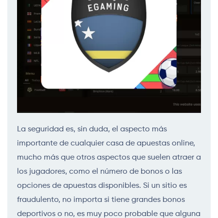
La seguridad es, sin duda, el aspecto más
importante de cualquier casa de apuestas online,
mucho más que otros aspectos que suelen atraer a
los jugadores, como el número de bonos o las
opciones de apuestas disponibles. Si un sitio es
fraudulento, no importa si tiene grandes bonos
deportivos o no, es muy poco probable que alguna