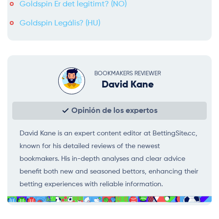
Goldspin Er det legitimt? (NO)
Goldspin Legális? (HU)
BOOKMAKERS REVIEWER
David Kane
Opinión de los expertos
David Kane is an expert content editor at BettingSite.cc,
known for his detailed reviews of the newest
bookmakers. His in-depth analyses and clear advice
benefit both new and seasoned bettors, enhancing their
betting experiences with reliable information.