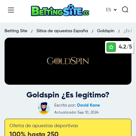
ES
Betting Site
Sitios de apuestas España
Goldspin
¿Es le
4.2/
5
Goldspin ¿Es legítimo?
Escrito por:
David Kane
Actualizado: Sep 10, 2024
Oferta de apuestas deportivas
100% hasta 250