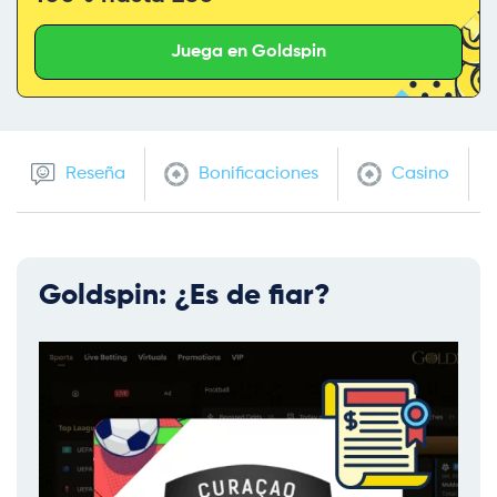
Juega en Goldspin
Reseña
Bonificaciones
Casino
Goldspin: ¿Es de fiar?