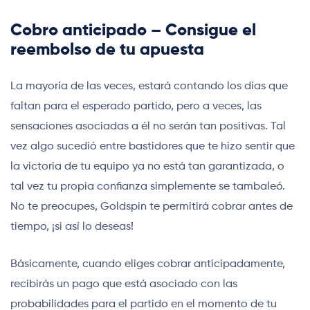
Cobro anticipado – Consigue el
reembolso de tu apuesta
La mayoría de las veces, estará contando los días que
faltan para el esperado partido, pero a veces, las
sensaciones asociadas a él no serán tan positivas. Tal
vez algo sucedió entre bastidores que te hizo sentir que
la victoria de tu equipo ya no está tan garantizada, o
tal vez tu propia confianza simplemente se tambaleó.
No te preocupes, Goldspin te permitirá cobrar antes de
tiempo, ¡si así lo deseas!
Básicamente, cuando eliges cobrar anticipadamente,
recibirás un pago que está asociado con las
probabilidades para el partido en el momento de tu