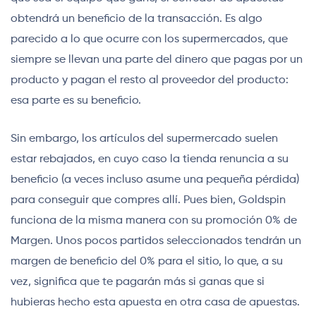
obtendrá un beneficio de la transacción. Es algo
parecido a lo que ocurre con los supermercados, que
siempre se llevan una parte del dinero que pagas por un
producto y pagan el resto al proveedor del producto:
esa parte es su beneficio.
Sin embargo, los artículos del supermercado suelen
estar rebajados, en cuyo caso la tienda renuncia a su
beneficio (a veces incluso asume una pequeña pérdida)
para conseguir que compres allí. Pues bien, Goldspin
funciona de la misma manera con su promoción 0% de
Margen. Unos pocos partidos seleccionados tendrán un
margen de beneficio del 0% para el sitio, lo que, a su
vez, significa que te pagarán más si ganas que si
hubieras hecho esta apuesta en otra casa de apuestas.