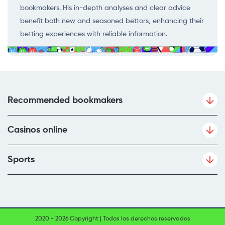
bookmakers. His in-depth analyses and clear advice
benefit both new and seasoned bettors, enhancing their
betting experiences with reliable information.
Recommended bookmakers
Casinos online
Sports
2020 - 2026 Copyright | Todos los derechos reservados