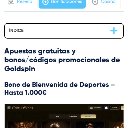
Reseña
Bonificaciones
Casino
ÍNDICE
Apuestas gratuitas y
bonos/códigos promocionales de
Goldspin
Bono de Bienvenida de Deportes –
Hasta 1.000€