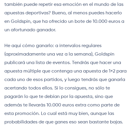
también puede repetir esa emoción en el mundo de las
apuestas deportivas? Bueno, al menos puedes hacerlo
en Goldspin, que ha ofrecido un bote de 10.000 euros a
un afortunado ganador.
He aquí cómo ganarlo: a intervalos regulares
(aproximadamente una vez a la semana), Goldspin
publicará una lista de eventos. Tendrás que hacer una
apuesta múltiple que contenga una apuesta de 1×2 para
cada uno de esos partidos, y luego tendrás que ganarla
acertando todos ellos. Si lo consigues, no sólo te
pagarán lo que te debían por la apuesta, sino que
además te llevarás 10.000 euros extra como parte de
esta promoción. Lo cual está muy bien, aunque las
probabilidades de que ganes eso sean bastante bajas.