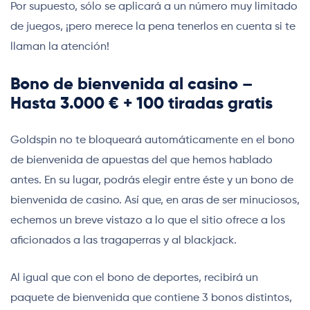
Por supuesto, sólo se aplicará a un número muy limitado
de juegos, ¡pero merece la pena tenerlos en cuenta si te
llaman la atención!
Bono de bienvenida al casino –
Hasta 3.000 € + 100 tiradas gratis
Goldspin no te bloqueará automáticamente en el bono
de bienvenida de apuestas del que hemos hablado
antes. En su lugar, podrás elegir entre éste y un bono de
bienvenida de casino. Así que, en aras de ser minuciosos,
echemos un breve vistazo a lo que el sitio ofrece a los
aficionados a las tragaperras y al blackjack.
Al igual que con el bono de deportes, recibirá un
paquete de bienvenida que contiene 3 bonos distintos,