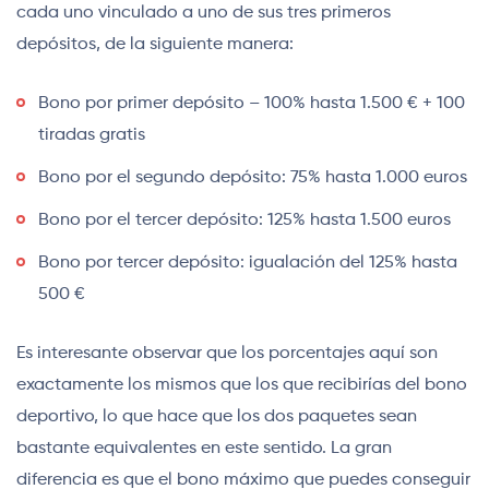
cada uno vinculado a uno de sus tres primeros
depósitos, de la siguiente manera:
Bono por primer depósito – 100% hasta 1.500 € + 100
tiradas gratis
Bono por el segundo depósito: 75% hasta 1.000 euros
Bono por el tercer depósito: 125% hasta 1.500 euros
Bono por tercer depósito: igualación del 125% hasta
500 €
Es interesante observar que los porcentajes aquí son
exactamente los mismos que los que recibirías del bono
deportivo, lo que hace que los dos paquetes sean
bastante equivalentes en este sentido. La gran
diferencia es que el bono máximo que puedes conseguir