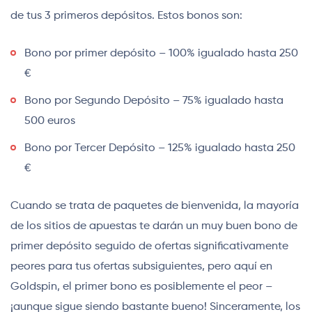
de tus 3 primeros depósitos. Estos bonos son:
Bono por primer depósito – 100% igualado hasta 250
€
Bono por Segundo Depósito – 75% igualado hasta
500 euros
Bono por Tercer Depósito – 125% igualado hasta 250
€
Cuando se trata de paquetes de bienvenida, la mayoría
de los sitios de apuestas te darán un muy buen bono de
primer depósito seguido de ofertas significativamente
peores para tus ofertas subsiguientes, pero aquí en
Goldspin, el primer bono es posiblemente el peor –
¡aunque sigue siendo bastante bueno! Sinceramente, los