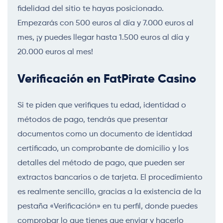
fidelidad del sitio te hayas posicionado.
Empezarás con 500 euros al día y 7.000 euros al
mes, ¡y puedes llegar hasta 1.500 euros al día y
20.000 euros al mes!
Verificación en FatPirate Casino
Si te piden que verifiques tu edad, identidad o
métodos de pago, tendrás que presentar
documentos como un documento de identidad
certificado, un comprobante de domicilio y los
detalles del método de pago, que pueden ser
extractos bancarios o de tarjeta. El procedimiento
es realmente sencillo, gracias a la existencia de la
pestaña «Verificación» en tu perfil, donde puedes
comprobar lo que tienes que enviar y hacerlo