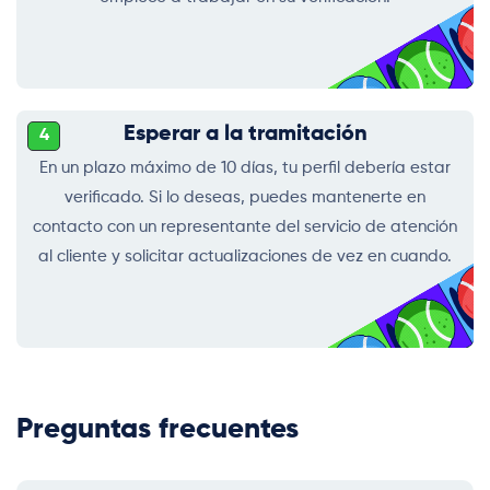
Esperar a la tramitación
4
En un plazo máximo de 10 días, tu perfil debería estar
verificado. Si lo deseas, puedes mantenerte en
contacto con un representante del servicio de atención
al cliente y solicitar actualizaciones de vez en cuando.
Preguntas frecuentes