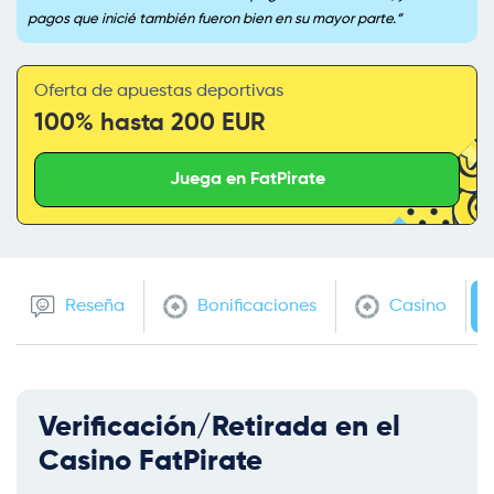
pagos que inicié también fueron bien en su mayor parte.
Oferta de apuestas deportivas
100% hasta 200 EUR
Juega en FatPirate
Reseña
Bonificaciones
Casino
Verificación/Retirada en el
Casino FatPirate