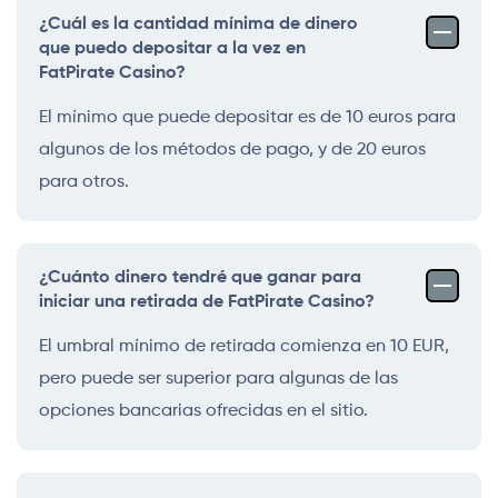
¿Cuál es la cantidad mínima de dinero
que puedo depositar a la vez en
FatPirate Casino?
El mínimo que puede depositar es de 10 euros para
algunos de los métodos de pago, y de 20 euros
para otros.
¿Cuánto dinero tendré que ganar para
iniciar una retirada de FatPirate Casino?
El umbral mínimo de retirada comienza en 10 EUR,
pero puede ser superior para algunas de las
opciones bancarias ofrecidas en el sitio.