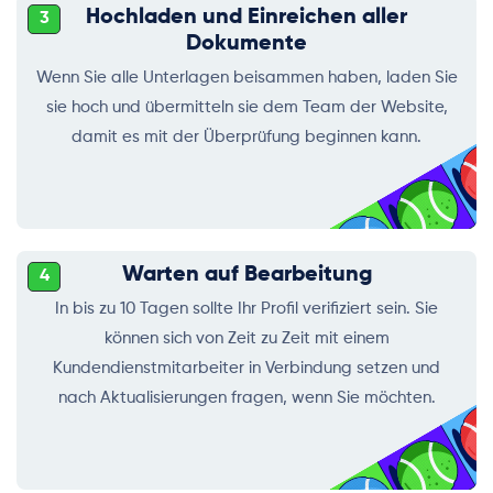
Hochladen und Einreichen aller
3
Dokumente
Wenn Sie alle Unterlagen beisammen haben, laden Sie
sie hoch und übermitteln sie dem Team der Website,
damit es mit der Überprüfung beginnen kann.
Warten auf Bearbeitung
4
In bis zu 10 Tagen sollte Ihr Profil verifiziert sein. Sie
können sich von Zeit zu Zeit mit einem
Kundendienstmitarbeiter in Verbindung setzen und
nach Aktualisierungen fragen, wenn Sie möchten.