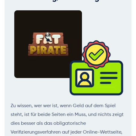
Zu wissen, wer wer ist, wenn Geld auf dem Spiel
steht, ist für beide Seiten ein Muss, und nichts zeigt
dies besser als das obligatorische
Verifizierungsverfahren auf jeder Online-Wettseite,