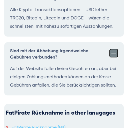
Alle Krypto-Transaktionsoptionen – USDTether
TRC20, Bitcoin, Litecoin und DOGE – wären die
schnellsten, mit nahezu sofortigen Auszahlungen.
Sind mit der Abhebung irgendwelche
Gebühren verbunden?
Auf der Website fallen keine Gebühren an, aber bei
einigen Zahlungsmethoden können an der Kasse
Gebühren anfallen, die Sie berücksichtigen sollten.
FatPirate Rücknahme in other lanugages
FatPirate Rücknahme (EN)