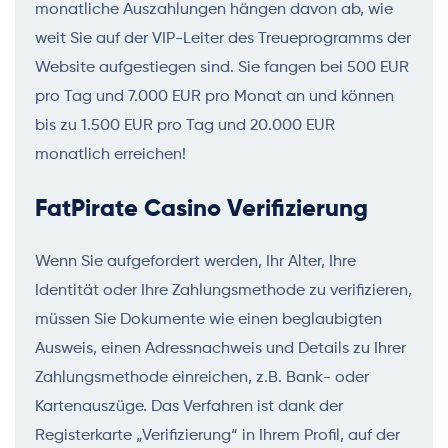
monatliche Auszahlungen hängen davon ab, wie
weit Sie auf der VIP-Leiter des Treueprogramms der
Website aufgestiegen sind. Sie fangen bei 500 EUR
pro Tag und 7.000 EUR pro Monat an und können
bis zu 1.500 EUR pro Tag und 20.000 EUR
monatlich erreichen!
FatPirate Casino Verifizierung
Wenn Sie aufgefordert werden, Ihr Alter, Ihre
Identität oder Ihre Zahlungsmethode zu verifizieren,
müssen Sie Dokumente wie einen beglaubigten
Ausweis, einen Adressnachweis und Details zu Ihrer
Zahlungsmethode einreichen, z.B. Bank- oder
Kartenauszüge. Das Verfahren ist dank der
Registerkarte „Verifizierung“ in Ihrem Profil, auf der