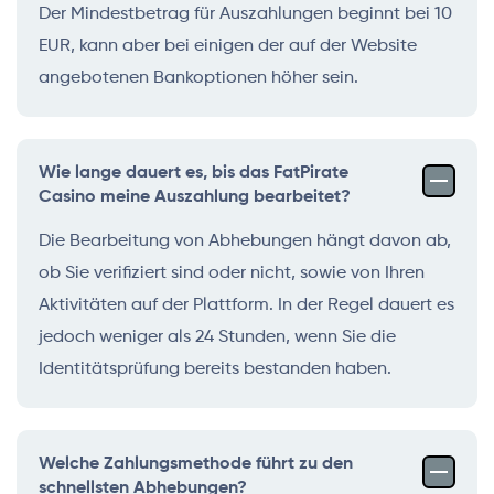
Der Mindestbetrag für Auszahlungen beginnt bei 10
EUR, kann aber bei einigen der auf der Website
angebotenen Bankoptionen höher sein.
Wie lange dauert es, bis das FatPirate
Casino meine Auszahlung bearbeitet?
Die Bearbeitung von Abhebungen hängt davon ab,
ob Sie verifiziert sind oder nicht, sowie von Ihren
Aktivitäten auf der Plattform. In der Regel dauert es
jedoch weniger als 24 Stunden, wenn Sie die
Identitätsprüfung bereits bestanden haben.
Welche Zahlungsmethode führt zu den
schnellsten Abhebungen?