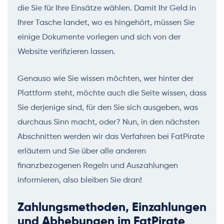
die Sie für Ihre Einsätze wählen. Damit Ihr Geld in
Ihrer Tasche landet, wo es hingehört, müssen Sie
einige Dokumente vorlegen und sich von der
Website verifizieren lassen.
Genauso wie Sie wissen möchten, wer hinter der
Plattform steht, möchte auch die Seite wissen, dass
Sie derjenige sind, für den Sie sich ausgeben, was
durchaus Sinn macht, oder? Nun, in den nächsten
Abschnitten werden wir das Verfahren bei FatPirate
erläutern und Sie über alle anderen
finanzbezogenen Regeln und Auszahlungen
informieren, also bleiben Sie dran!
Zahlungsmethoden, Einzahlungen
und Abhebungen im FatPirate