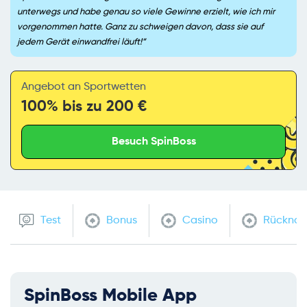
unterwegs und habe genau so viele Gewinne erzielt, wie ich mir
vorgenommen hatte. Ganz zu schweigen davon, dass sie auf
jedem Gerät einwandfrei läuft!
Angebot an Sportwetten
100% bis zu 200 €
Besuch SpinBoss
Test
Bonus
Casino
Rückna
SpinBoss Mobile App