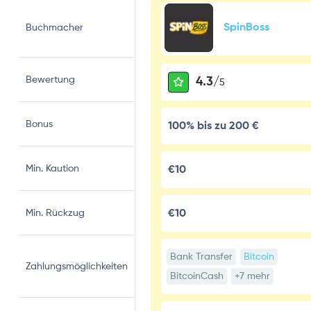
SpinBoss
Buchmacher
Bewertung
4.3/
5
Bonus
100% bis zu 200 €
Min. Kaution
€10
Min. Rückzug
€10
Bank Transfer
Bitcoin
Zahlungsmöglichkeiten
BitcoinCash
+7 mehr