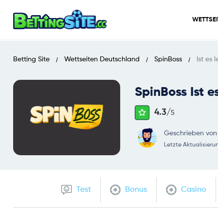
WETTSE
Betting Site
Wettseiten Deutschland
SpinBoss
Ist es 
SpinBoss Ist e
4.3/
5
Geschrieben von
Letzte Aktualisieru
Test
Bonus
Casino