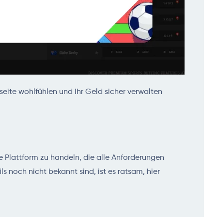
tseite wohlfühlen und Ihr Geld sicher verwalten
ge Plattform zu handeln, die alle Anforderungen
ls noch nicht bekannt sind, ist es ratsam, hier