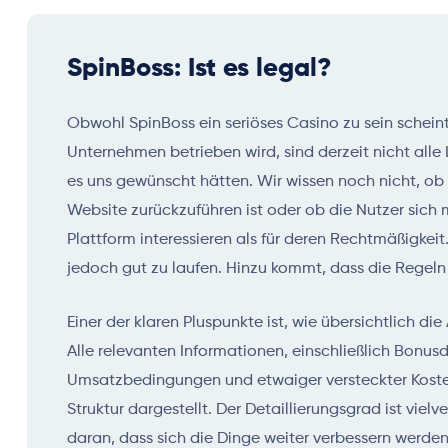
SpinBoss: Ist es legal?
Obwohl SpinBoss ein seriöses Casino zu sein schein
Unternehmen betrieben wird, sind derzeit nicht alle 
es uns gewünscht hätten. Wir wissen noch nicht, ob 
Website zurückzuführen ist oder ob die Nutzer sich 
Plattform interessieren als für deren Rechtmäßigkeit
jedoch gut zu laufen. Hinzu kommt, dass die Regeln k
Einer der klaren Pluspunkte ist, wie übersichtlich 
Alle relevanten Informationen, einschließlich Bonu
Umsatzbedingungen und etwaiger versteckter Kosten
Struktur dargestellt. Der Detaillierungsgrad ist viel
daran, dass sich die Dinge weiter verbessern werden