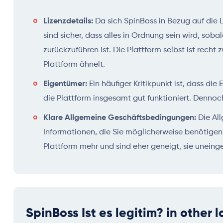
Lizenzdetails:
Da sich SpinBoss in Bezug auf die L
sind sicher, dass alles in Ordnung sein wird, sob
zurückzuführen ist. Die Plattform selbst ist recht
Plattform ähnelt.
Eigentümer:
Ein häufiger Kritikpunkt ist, dass d
die Plattform insgesamt gut funktioniert. Dennoc
Klare Allgemeine Geschäftsbedingungen:
Die All
Informationen, die Sie möglicherweise benötigen.
Plattform mehr und sind eher geneigt, sie uneing
SpinBoss Ist es legitim? in other