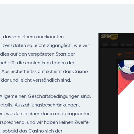
t, das von einem anerkannten
Lizenzdaten so leicht zugänglich, wie wir
dies auf den verspäteten Start der
mehr für die coolen Funktionen der
. Aus Sicherheitssicht scheint das Casino
lar und leicht verständlich sind.
die Allgemeinen Geschäftsbedingungen sind.
sdetails, Auszahlungsbeschränkungen,
, werden in einer klaren und prägnanten
versprechend, und wir haben keinen Zweifel
, sobald das Casino sich der