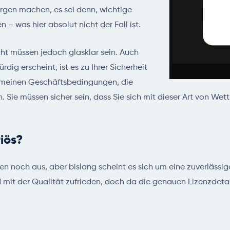
 Sorgen machen, es sei denn, wichtige
 – was hier absolut nicht der Fall ist.
cht müssen jedoch glasklar sein. Auch
dig erscheint, ist es zu Ihrer Sicherheit
lgemeinen Geschäftsbedingungen, die
 Sie müssen sicher sein, dass Sie sich mit dieser Art von Wet
riös?
hen noch aus, aber bislang scheint es sich um eine zuverlässi
nd mit der Qualität zufrieden, doch da die genauen Lizenzdetai