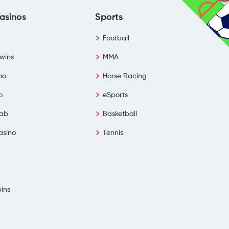
asinos
Sports
Football
wins
MMA
no
Horse Racing
o
eSports
Lab
Basketball
asino
Tennis
ins