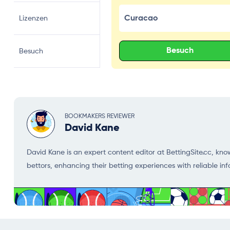
Curacao
Lizenzen
Besuch
Besuch
BOOKMAKERS REVIEWER
David Kane
David Kane is an expert content editor at BettingSite.cc, k
bettors, enhancing their betting experiences with reliable inf