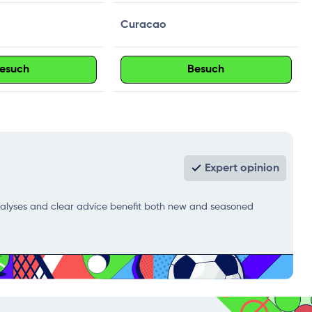
Curacao
esuch
Besuch
Expert opinion
 analyses and clear advice benefit both new and seasoned