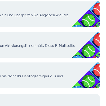
 ein und überprüfen Sie Angaben wie Ihre
n Aktivierungslink enthält. Diese E-Mail sollte
Sie dann Ihr Lieblingsereignis aus und