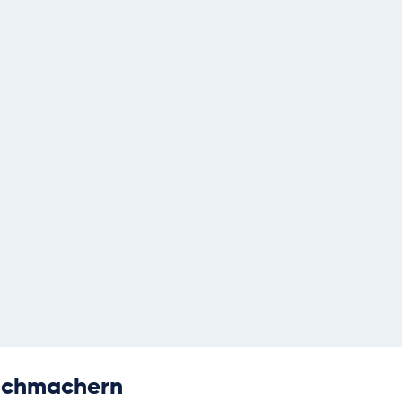
Buchmachern