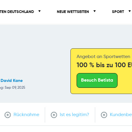
ITEN DEUTSCHLAND
NEUE WETTSEITEN
SPORT
Angebot an Sportwetten
100 % bis zu 100 
Besuch Betista
David Kane
ng: Sep 09, 2025
Rücknahme
Ist es legitim?
Kundenbe