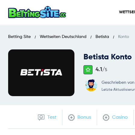
WETTSE
Betting Site
Wettseiten Deutschland
Betista
Konto
Betista Konto
4.1/
5
Geschrieben von
Letzte Aktualisieru
Test
Bonus
Casino