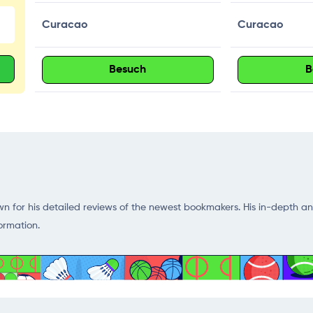
Curacao
Curacao
Besuch
B
nown for his detailed reviews of the newest bookmakers. His in-depth
ormation.