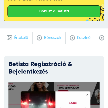
Bónusz a Betista
Értékelő
Bónuszok
Kaszinó
V
Betista Regisztráció &
Bejelentkezés