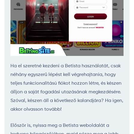
Ha el szeretné kezdeni a Betista használatát, csak
néhány egyszerű lépést kell végrehajtania, hogy
teljes funkcionalitású fiókot hozzon létre, és készen
álljon a saját fogadási utazásának megkezdésére.
Szóval, készen áll a következő kalandjára? Ha igen,
akkor olvasson tovább!
Először is, nyissa meg a Betista weboldalát a