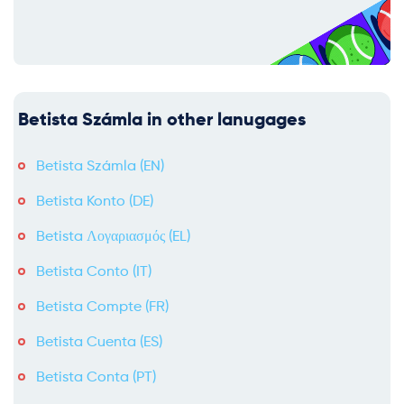
Betista Számla in other lanugages
Betista Számla (EN)
Betista Konto (DE)
Betista Λογαριασμός (EL)
Betista Conto (IT)
Betista Compte (FR)
Betista Cuenta (ES)
Betista Conta (PT)