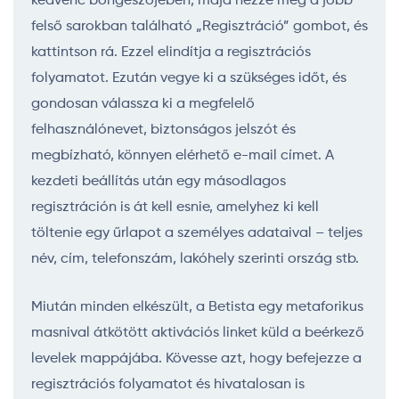
kedvenc böngészőjében, majd nézze meg a jobb
felső sarokban található „Regisztráció” gombot, és
kattintson rá. Ezzel elindítja a regisztrációs
folyamatot. Ezután vegye ki a szükséges időt, és
gondosan válassza ki a megfelelő
felhasználónevet, biztonságos jelszót és
megbízható, könnyen elérhető e-mail címet. A
kezdeti beállítás után egy másodlagos
regisztráción is át kell esnie, amelyhez ki kell
töltenie egy űrlapot a személyes adataival – teljes
név, cím, telefonszám, lakóhely szerinti ország stb.
Miután minden elkészült, a Betista egy metaforikus
masnival átkötött aktivációs linket küld a beérkező
levelek mappájába. Kövesse azt, hogy befejezze a
regisztrációs folyamatot és hivatalosan is