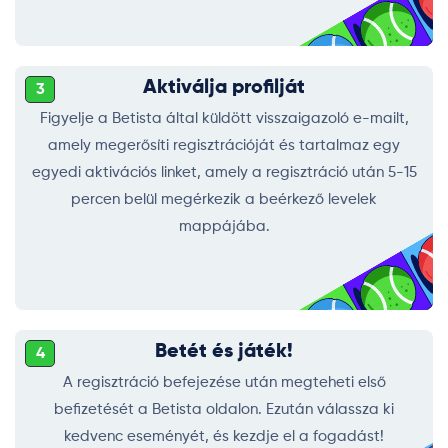
Aktiválja profilját
3
Figyelje a Betista által küldött visszaigazoló e-mailt,
amely megerősíti regisztrációját és tartalmaz egy
egyedi aktivációs linket, amely a regisztráció után 5-15
percen belül megérkezik a beérkező levelek
mappájába.
Betét és játék!
4
A regisztráció befejezése után megteheti első
befizetését a Betista oldalon. Ezután válassza ki
kedvenc eseményét, és kezdje el a fogadást!