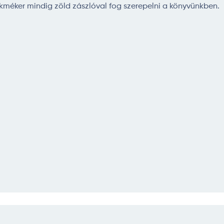
éker mindig zöld zászlóval fog szerepelni a könyvünkben.