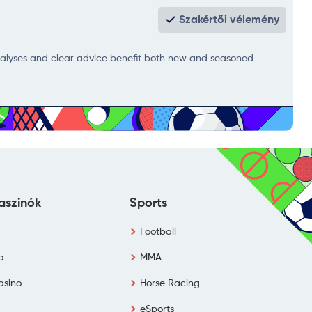
Szakértői vélemény
 analyses and clear advice benefit both new and seasoned
aszinók
Sports
Football
o
MMA
asino
Horse Racing
eSports