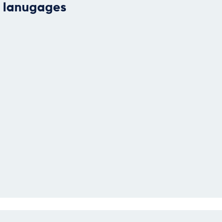
r lanugages