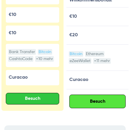
Willkommensbonus!
€10
€10
€10
€20
Bank Transfer
Bitcoin
Bitcoin
Ethereum
CashtoCode
+10 mehr
eZeeWallet
+11 mehr
Curacao
Curacao
Besuch
Besuch