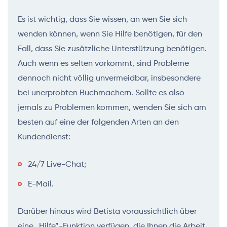
Es ist wichtig, dass Sie wissen, an wen Sie sich
wenden können, wenn Sie Hilfe benötigen, für den
Fall, dass Sie zusätzliche Unterstützung benötigen.
Auch wenn es selten vorkommt, sind Probleme
dennoch nicht völlig unvermeidbar, insbesondere
bei unerprobten Buchmachern. Sollte es also
jemals zu Problemen kommen, wenden Sie sich am
besten auf eine der folgenden Arten an den
Kundendienst:
24/7 Live-Chat;
E-Mail.
Darüber hinaus wird Betista voraussichtlich über
eine „Hilfe”-Funktion verfügen, die Ihnen die Arbeit