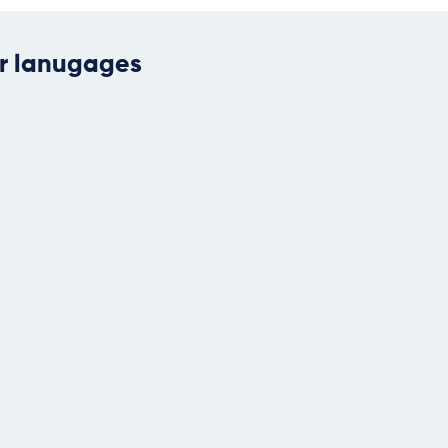
er lanugages