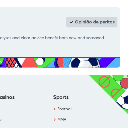
Opinião de peritos
 analyses and clear advice benefit both new and seasoned
asinos
Sports
Football
o
MMA