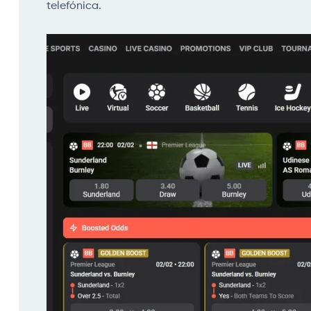
telefónica.