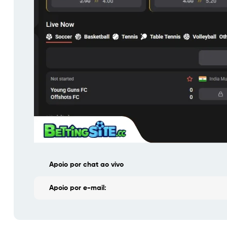
Apoio por chat ao vivo
Apoio por e-mail: