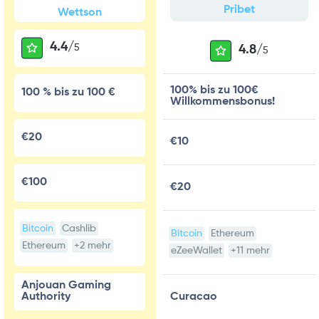
Pribet
Wettson
4.4/
5
4.8/
5
100% bis zu 100€
100 % bis zu 100 €
Willkommensbonus!
€20
€10
€100
€20
Bitcoin
Cashlib
Bitcoin
Ethereum
Ethereum
+2 mehr
eZeeWallet
+11 mehr
Anjouan Gaming
Authority
Curacao