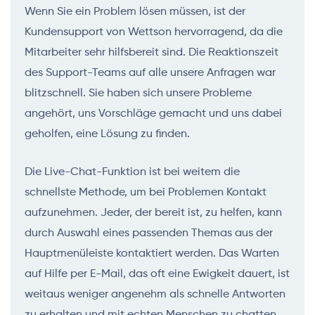
Wenn Sie ein Problem lösen müssen, ist der
Kundensupport von Wettson hervorragend, da die
Mitarbeiter sehr hilfsbereit sind. Die Reaktionszeit
des Support-Teams auf alle unsere Anfragen war
blitzschnell. Sie haben sich unsere Probleme
angehört, uns Vorschläge gemacht und uns dabei
geholfen, eine Lösung zu finden.
Die Live-Chat-Funktion ist bei weitem die
schnellste Methode, um bei Problemen Kontakt
aufzunehmen. Jeder, der bereit ist, zu helfen, kann
durch Auswahl eines passenden Themas aus der
Hauptmenüleiste kontaktiert werden. Das Warten
auf Hilfe per E-Mail, das oft eine Ewigkeit dauert, ist
weitaus weniger angenehm als schnelle Antworten
zu erhalten und mit echten Menschen zu chatten.