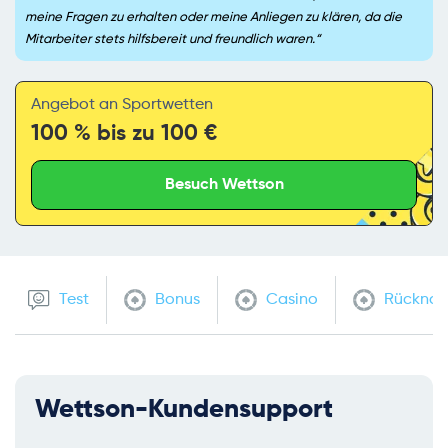
meine Fragen zu erhalten oder meine Anliegen zu klären, da die
Mitarbeiter stets hilfsbereit und freundlich waren.
Angebot an Sportwetten
100 % bis zu 100 €
Besuch Wettson
Test
Bonus
Casino
Rückna
Wettson-Kundensupport