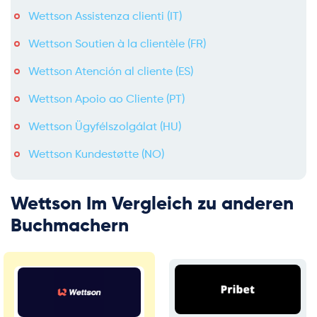
Wettson Assistenza clienti (IT)
Wettson Soutien à la clientèle (FR)
Wettson Atención al cliente (ES)
Wettson Apoio ao Cliente (PT)
Wettson Ügyfélszolgálat (HU)
Wettson Kundestøtte (NO)
Wettson Im Vergleich zu anderen
Buchmachern