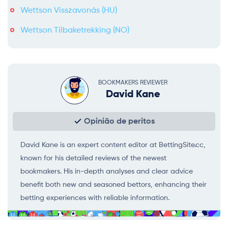
Wettson Visszavonás (HU)
Wettson Tilbaketrekking (NO)
BOOKMAKERS REVIEWER
David Kane
Opinião de peritos
David Kane is an expert content editor at BettingSite.cc,
known for his detailed reviews of the newest
bookmakers. His in-depth analyses and clear advice
benefit both new and seasoned bettors, enhancing their
betting experiences with reliable information.