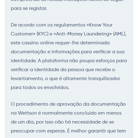
para se registar.
De acordo com os regulamentos «Know Your
Customer» (KYC) e «Anti-Money Laundering» (AML),
este cassino online requer-lhe determinada
documentação e informações para verificar a sua
identidade. A plataforma não poupa esforços para
verificar a identidade da pessoa que recebe o
levantamento, o que é altamente tranquilizador
para todos os envolvidos.
O procedimento de aprovação da documentação
na Wettson é normalmente concluído em menos
de um dia, por isso não há necessidade de se
preocupar com esperas. É melhor garantir que tem