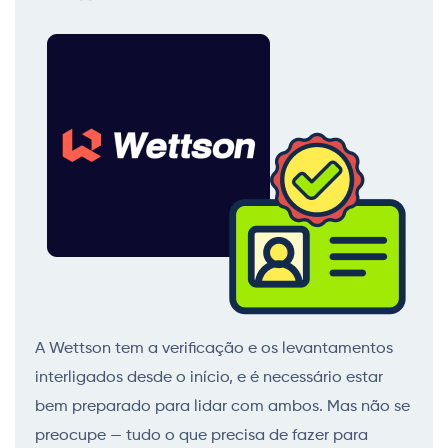
A Wettson tem a verificação e os levantamentos
interligados desde o início, e é necessário estar
bem preparado para lidar com ambos. Mas não se
preocupe — tudo o que precisa de fazer para