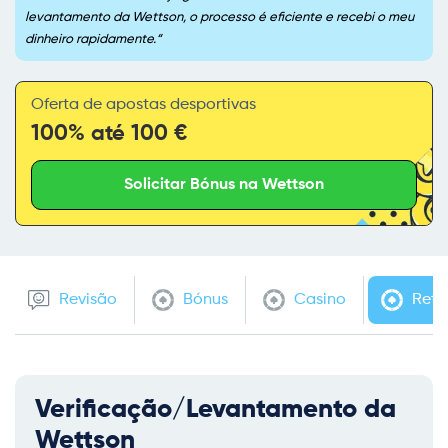
levantamento da Wettson, o processo é eficiente e recebi o meu
dinheiro rapidamente.
Oferta de apostas desportivas
100% até 100 €
Solicitar Bónus na Wettson
Revisão
Bónus
Casino
Reti
Verificação/Levantamento da
Wettson