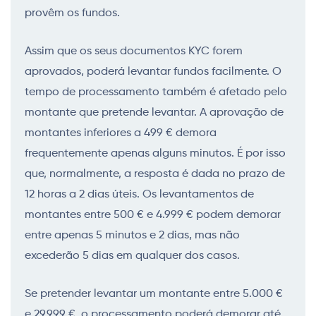
provêm os fundos.
Assim que os seus documentos KYC forem
aprovados, poderá levantar fundos facilmente. O
tempo de processamento também é afetado pelo
montante que pretende levantar. A aprovação de
montantes inferiores a 499 € demora
frequentemente apenas alguns minutos. É por isso
que, normalmente, a resposta é dada no prazo de
12 horas a 2 dias úteis. Os levantamentos de
montantes entre 500 € e 4.999 € podem demorar
entre apenas 5 minutos e 2 dias, mas não
excederão 5 dias em qualquer dos casos.
Se pretender levantar um montante entre 5.000 €
e 29.999 €, o processamento poderá demorar até