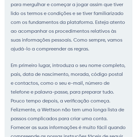
para mergulhar e começar a jogar assim que tiver
lido os termos e condições e se tiver familiarizado
com os fundamentos da plataforma. Esteja atento
ao acompanhar os procedimentos relativos às
suas informações pessoais. Como sempre, vamos
ajudá-lo a compreender as regras.
Em primeiro lugar, introduza o seu nome completo,
país, data de nascimento, morada, código postal
e contactos, como o seu e-mail, número de
telefone e palavra-passe, para preparar tudo.
Pouco tempo depois, a verificação começa.
Felizmente, a Wettson não tem uma longa lista de
passos complicados para criar uma conta.
Fornecer as suas informações é muito fácil quando
compreende as nossas instruções fáceis de seguir