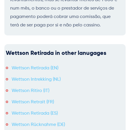
num mês, o banco ou o prestador de serviços de
pagamento poderá cobrar uma comissão, que
terá de ser paga por si e não pelo cassino.
Wettson Retirada in other lanugages
Wettson Retirada (EN)
Wettson Intrekking (NL)
Wettson Ritiro (IT)
Wettson Retrait (FR)
Wettson Retirada (ES)
Wettson Rücknahme (DE)