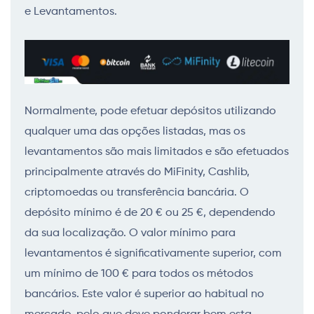
e Levantamentos.
Normalmente, pode efetuar depósitos utilizando
qualquer uma das opções listadas, mas os
levantamentos são mais limitados e são efetuados
principalmente através do MiFinity, Cashlib,
criptomoedas ou transferência bancária. O
depósito mínimo é de 20 € ou 25 €, dependendo
da sua localização. O valor mínimo para
levantamentos é significativamente superior, com
um mínimo de 100 € para todos os métodos
bancários. Este valor é superior ao habitual no